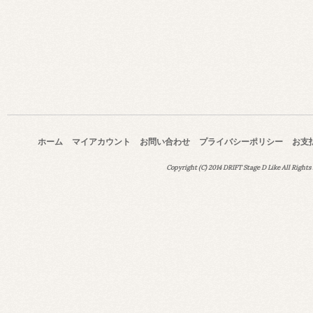
ホーム
マイアカウント
お問い合わせ
プライバシーポリシー
お支
Copyright (C) 2014 DRIFT Stage D Like All Rights