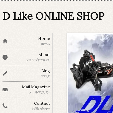
D Like ONLINE SHOP
Home
ホーム
About
ショップについて
Blog
ブログ
Mail Magazine
メールマガジン
Contact
お問い合わせ