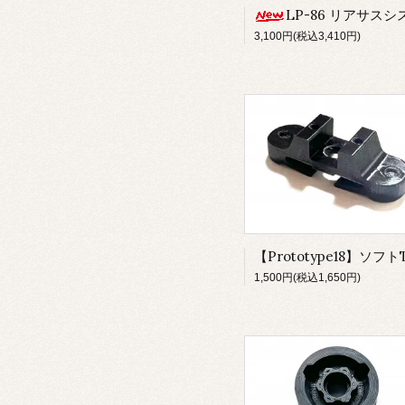
LP-86 リアサスシステム ステンレスve
3,100円(税込3,410円)
1,500円(税込1,650円)