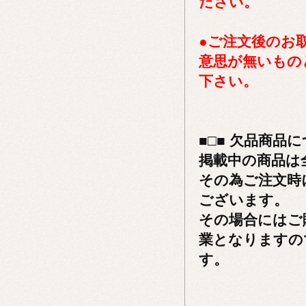
ださい。
●ご注文後のお
意思が無いもの
下さい。
■□■ 欠品商品に
掲載中の商品は
その為ご注文時
ございます。
その場合にはご
業となりますの
す。