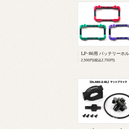
2,500円(税込2,750円)