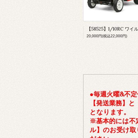
20,000円(税込22,000円)
●毎週火曜&不定
【発送業務】と
となります。
※基本的には不
ル】のお受け取