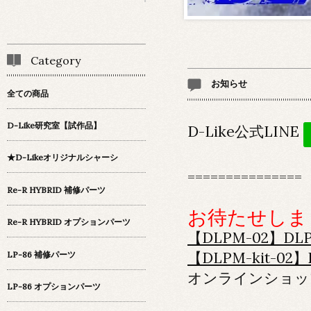
Category
お知らせ
全ての商品
D-Like研究室【試作品】
D-Like公式LINE
★D-Likeオリジナルシャーシ
===============
Re-R HYBRID 補修パーツ
お待たせしま
Re-R HYBRID オプションパーツ
【DLPM-02】D
【DLPM-kit-
LP-86 補修パーツ
オンラインショッ
LP-86 オプションパーツ