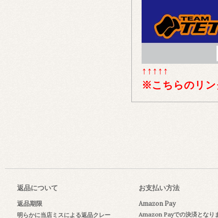
↑↑↑↑↑
※こちらのリン
返品について
お支払い方法
返品期限
Amazon Pay
Amazon Payでの決済とな
明らかに当店ミスによる返品クレー