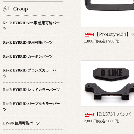
Group
Re-R HYBRID ver.零 使用可能パー
ツ
【Prototype34】フロントディフューザ
1,800円(税込1,980円)
Re-R HYBRID 使用可能パーツ
Re-R HYBRID カーボンパーツ
Re-R HYBRID ブロンズカラーパー
ツ
Re-R HYBRID レッドカラーパーツ
Re-R HYBRID パープルカラーパー
ツ
【DL573】バンパー&フロントボディマウントセット(for Re-R HY
2,800円(税込3,080円)
LP-86 使用可能パーツ