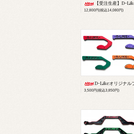
【受注生産】D-Likeオリジナルセッティングボ
12,800円(税込14,080円)
D-Likeオリジナルプロポハンドル（ローポジタイ
3,500円(税込3,850円)