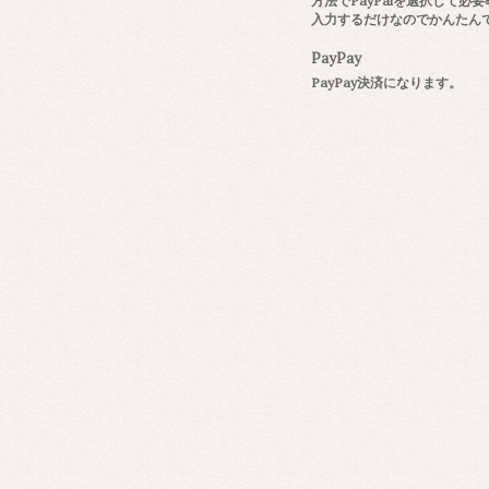
方法でPayPalを選択して必
入力するだけなのでかんたん
PayPay
PayPay決済になります。