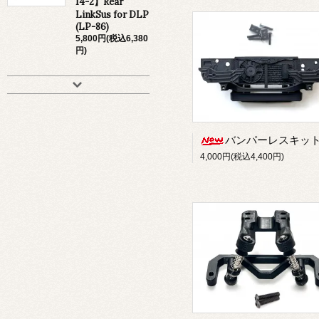
14-2】Rear
LinkSus for DLP
(LP-86)
5,800円(税込6,380
円)
バンパーレスキッ
4,000円(税込4,400円)