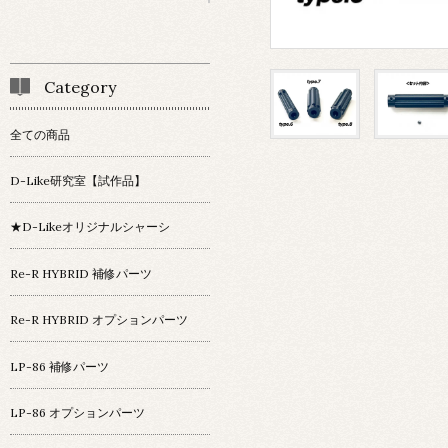
Category
全ての商品
D-Like研究室【試作品】
★D-Likeオリジナルシャーシ
Re-R HYBRID 補修パーツ
Re-R HYBRID オプションパーツ
LP-86 補修パーツ
LP-86 オプションパーツ