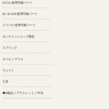
EVOL 使用可能パーツ
Re-R,CER 使用可能パーツ
ドリパケ 使用可能パーツ
オンラインショップ限定
スプリング
オイル / グリス
ウェイト
工具
◆B級品 / アウトレット / 中古