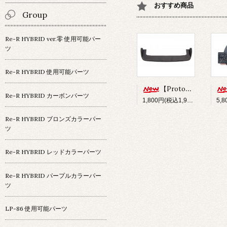
おすすめ商品
Group
Re-R HYBRID ver.零 使用可能パー
ツ
Re-R HYBRID 使用可能パーツ
【Prototype34】フロントディフューザー
Re-R HYBRID カーボンパーツ
1,800円(税込1,980円)
Re-R HYBRID ブロンズカラーパー
ツ
Re-R HYBRID レッドカラーパーツ
Re-R HYBRID パープルカラーパー
ツ
LP-86 使用可能パーツ