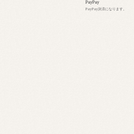
PayPay
PayPay決済になります。