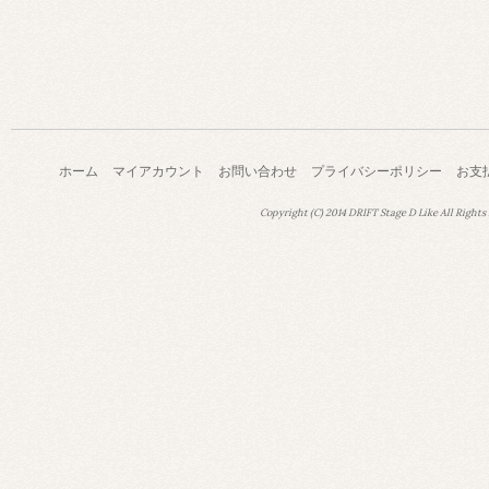
ホーム
マイアカウント
お問い合わせ
プライバシーポリシー
お支
Copyright (C) 2014 DRIFT Stage D Like All Rights