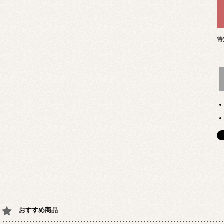
特
おすすめ商品