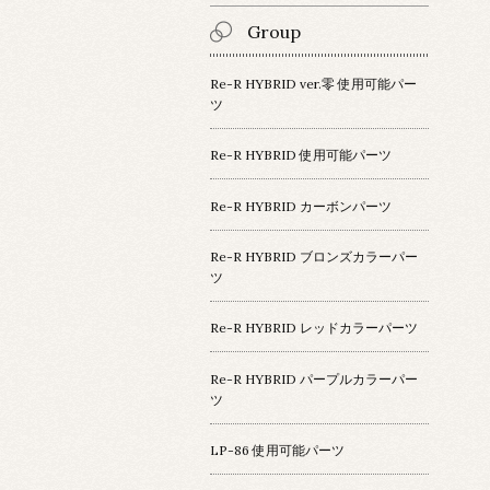
Group
Re-R HYBRID ver.零 使用可能パー
ツ
Re-R HYBRID 使用可能パーツ
Re-R HYBRID カーボンパーツ
Re-R HYBRID ブロンズカラーパー
ツ
Re-R HYBRID レッドカラーパーツ
Re-R HYBRID パープルカラーパー
ツ
LP-86 使用可能パーツ