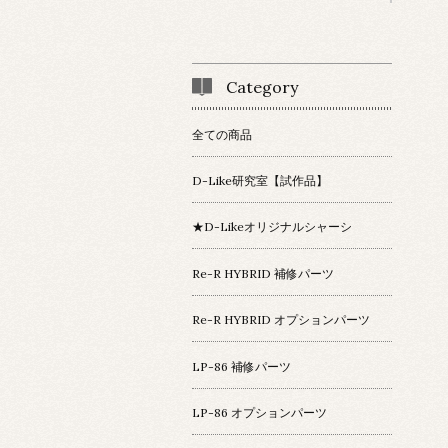
Category
全ての商品
D-Like研究室【試作品】
★D-Likeオリジナルシャーシ
Re-R HYBRID 補修パーツ
Re-R HYBRID オプションパーツ
LP-86 補修パーツ
LP-86 オプションパーツ