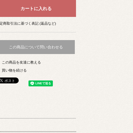
定商取引法に基づく表記 (返品など)
この商品について問い合わせる
この商品を友達に教える
買い物を続ける