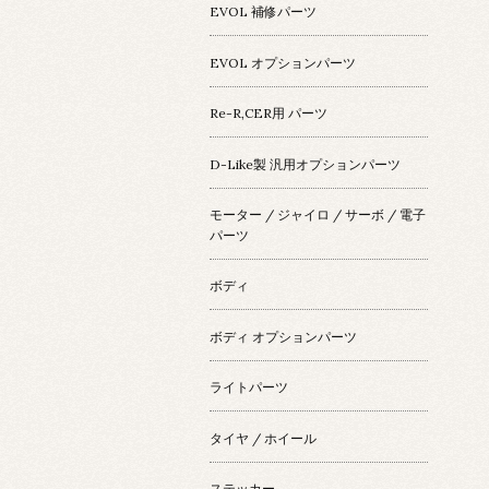
EVOL 補修パーツ
EVOL オプションパーツ
Re-R,CER用 パーツ
D-Like製 汎用オプションパーツ
モーター / ジャイロ / サーボ / 電子
パーツ
ボディ
ボディ オプションパーツ
ライトパーツ
タイヤ / ホイール
ステッカー