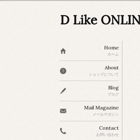
D Like ONLI
Home
ホーム
About
ショップについて
Blog
ブログ
Mail Magazine
メールマガジン
Contact
お問い合わせ