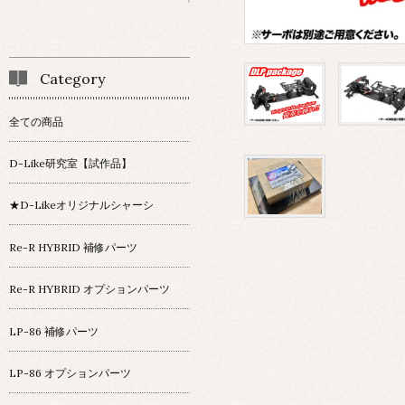
Category
全ての商品
D-Like研究室【試作品】
★D-Likeオリジナルシャーシ
Re-R HYBRID 補修パーツ
Re-R HYBRID オプションパーツ
LP-86 補修パーツ
LP-86 オプションパーツ