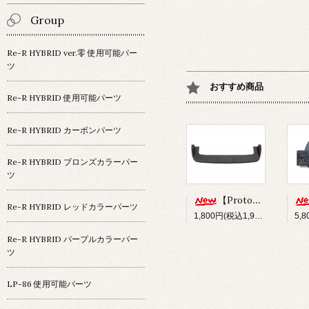
Group
Re-R HYBRID ver.零 使用可能パー
ツ
おすすめ商品
Re-R HYBRID 使用可能パーツ
Re-R HYBRID カーボンパーツ
Re-R HYBRID ブロンズカラーパー
ツ
【Prototype34】フロントディフューザー
Re-R HYBRID レッドカラーパーツ
1,800円(税込1,980円)
Re-R HYBRID パープルカラーパー
ツ
LP-86 使用可能パーツ