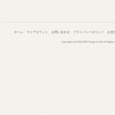
ホーム
マイアカウント
お問い合わせ
プライバシーポリシー
お支
Copyright (C) 2014 DRIFT Stage D Like All Rights