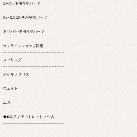
EVOL 使用可能パーツ
Re-R,CER 使用可能パーツ
ドリパケ 使用可能パーツ
オンラインショップ限定
スプリング
オイル / グリス
ウェイト
工具
◆B級品 / アウトレット / 中古