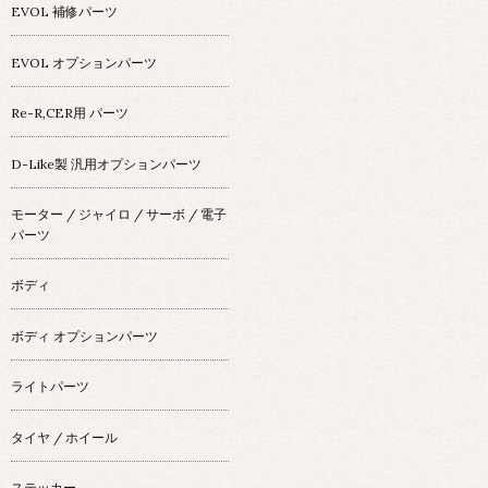
EVOL 補修パーツ
EVOL オプションパーツ
Re-R,CER用 パーツ
D-Like製 汎用オプションパーツ
モーター / ジャイロ / サーボ / 電子
パーツ
ボディ
ボディ オプションパーツ
ライトパーツ
タイヤ / ホイール
ステッカー