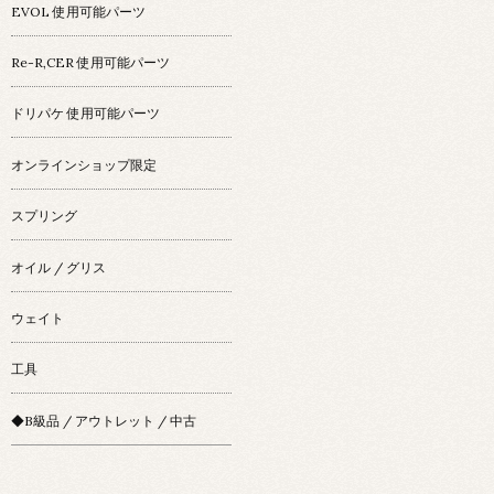
EVOL 使用可能パーツ
Re-R,CER 使用可能パーツ
ドリパケ 使用可能パーツ
オンラインショップ限定
スプリング
オイル / グリス
ウェイト
工具
◆B級品 / アウトレット / 中古