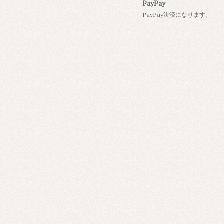
PayPay
PayPay決済になります。