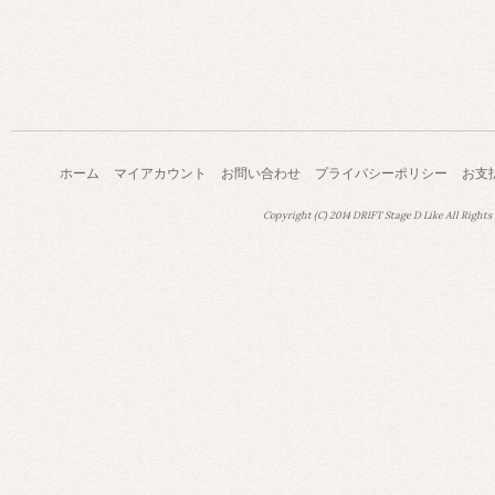
ホーム
マイアカウント
お問い合わせ
プライバシーポリシー
お支
Copyright (C) 2014 DRIFT Stage D Like All Rights