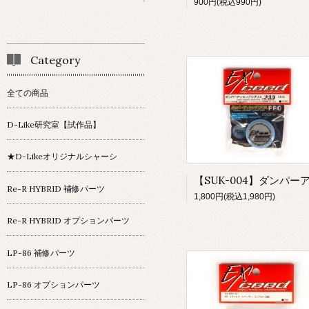
900円(税込990円)
Category
全ての商品
D-Like研究室【試作品】
★D-Likeオリジナルシャーシ
Re-R HYBRID 補修パーツ
1,800円(税込1,980円)
Re-R HYBRID オプションパーツ
LP-86 補修パーツ
LP-86 オプションパーツ