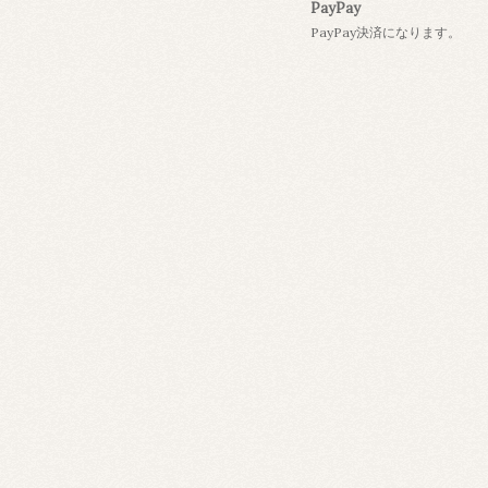
PayPay
PayPay決済になります。