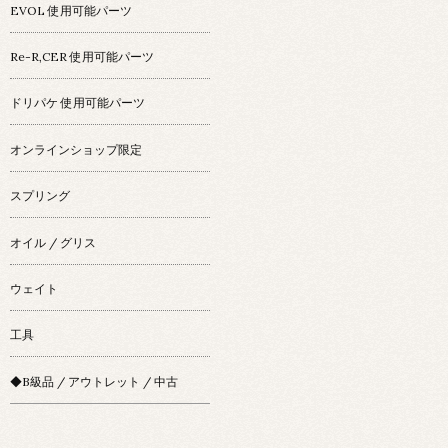
EVOL 使用可能パーツ
Re-R,CER 使用可能パーツ
ドリパケ 使用可能パーツ
オンラインショップ限定
スプリング
オイル / グリス
ウェイト
工具
◆B級品 / アウトレット / 中古