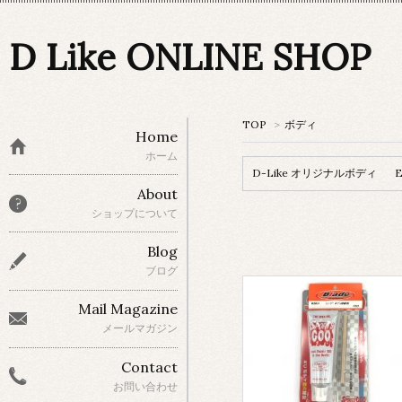
D Like ONLINE SHOP
TOP
>
ボディ
Home
ホーム
D-Like オリジナルボディ
About
ショップについて
Blog
ブログ
Mail Magazine
メールマガジン
Contact
お問い合わせ