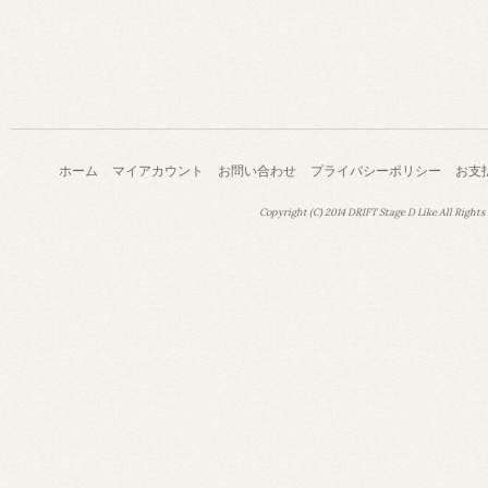
ホーム
マイアカウント
お問い合わせ
プライバシーポリシー
お支
Copyright (C) 2014 DRIFT Stage D Like All Rights