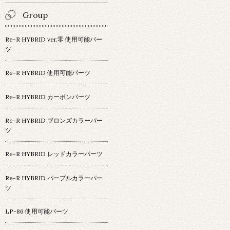
Group
Re-R HYBRID ver.零 使用可能パー
ツ
Re-R HYBRID 使用可能パーツ
Re-R HYBRID カーボンパーツ
Re-R HYBRID ブロンズカラーパー
ツ
Re-R HYBRID レッドカラーパーツ
Re-R HYBRID パープルカラーパー
ツ
LP-86 使用可能パーツ