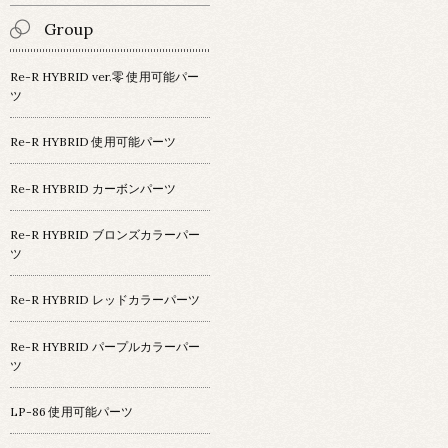
Group
Re-R HYBRID ver.零 使用可能パー
ツ
Re-R HYBRID 使用可能パーツ
Re-R HYBRID カーボンパーツ
Re-R HYBRID ブロンズカラーパー
ツ
Re-R HYBRID レッドカラーパーツ
Re-R HYBRID パープルカラーパー
ツ
LP-86 使用可能パーツ