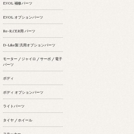
EVOL 補修パーツ
EVOL オプションパーツ
Re-R,CER用 パーツ
D-Like製 汎用オプションパーツ
モーター / ジャイロ / サーボ / 電子
パーツ
ボディ
ボディ オプションパーツ
ライトパーツ
タイヤ / ホイール
ステッカー