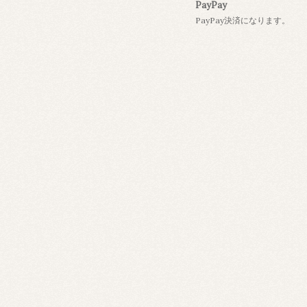
PayPay
PayPay決済になります。