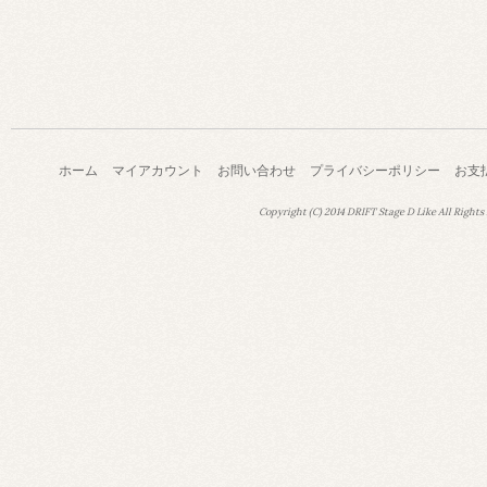
ホーム
マイアカウント
お問い合わせ
プライバシーポリシー
お支
Copyright (C) 2014 DRIFT Stage D Like All Rights