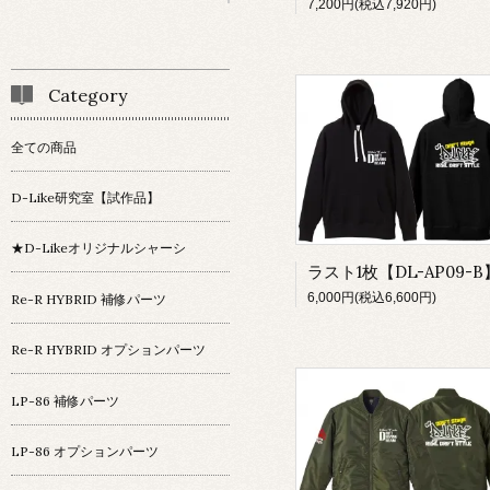
7,200円(税込7,920円)
Category
全ての商品
D-Like研究室【試作品】
★D-Likeオリジナルシャーシ
6,000円(税込6,600円)
Re-R HYBRID 補修パーツ
Re-R HYBRID オプションパーツ
LP-86 補修パーツ
LP-86 オプションパーツ