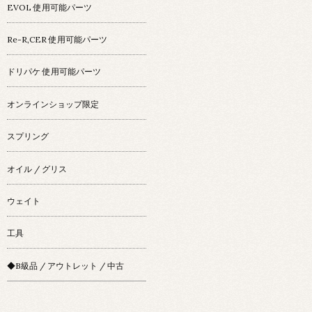
EVOL 使用可能パーツ
Re-R,CER 使用可能パーツ
ドリパケ 使用可能パーツ
オンラインショップ限定
スプリング
オイル / グリス
ウェイト
工具
◆B級品 / アウトレット / 中古