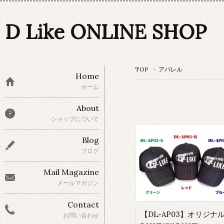
D Like ONLINE SHOP
TOP
>
アパレル
Home
ホーム
About
ショップについて
Blog
ブログ
Mail Magazine
メールマガジン
Contact
お問い合わせ