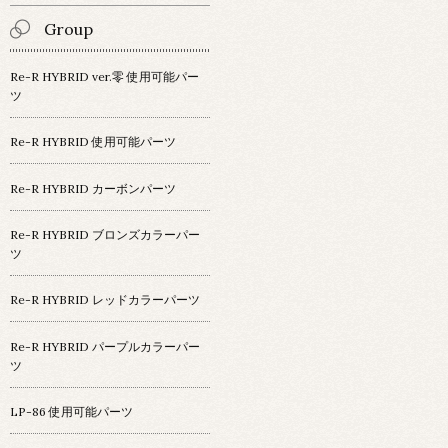
Group
Re-R HYBRID ver.零 使用可能パー
ツ
Re-R HYBRID 使用可能パーツ
Re-R HYBRID カーボンパーツ
Re-R HYBRID ブロンズカラーパー
ツ
Re-R HYBRID レッドカラーパーツ
Re-R HYBRID パープルカラーパー
ツ
LP-86 使用可能パーツ