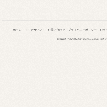
ホーム
マイアカウント
お問い合わせ
プライバシーポリシー
お支
Copyright (C) 2014 DRIFT Stage D Like All Rights