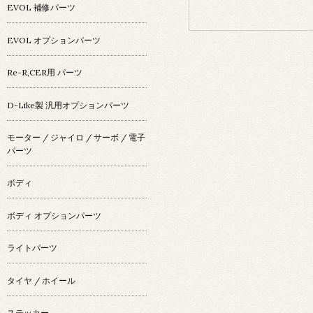
EVOL 補修パーツ
EVOL オプションパーツ
Re-R,CER用 パーツ
D-Like製 汎用オプションパーツ
モーター / ジャイロ / サーボ / 電子
パーツ
ボディ
ボディ オプションパーツ
ライトパーツ
タイヤ / ホイール
ステッカー