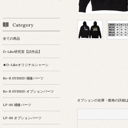
Category
全ての商品
D-Like研究室【試作品】
★D-Likeオリジナルシャーシ
Re-R HYBRID 補修パーツ
Re-R HYBRID オプションパーツ
オプションの在庫・価格の詳細
LP-86 補修パーツ
LP-86 オプションパーツ