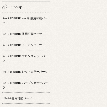
Group
Re-R HYBRID ver.零 使用可能パー
ツ
Re-R HYBRID 使用可能パーツ
Re-R HYBRID カーボンパーツ
Re-R HYBRID ブロンズカラーパー
ツ
Re-R HYBRID レッドカラーパーツ
Re-R HYBRID パープルカラーパー
ツ
LP-86 使用可能パーツ