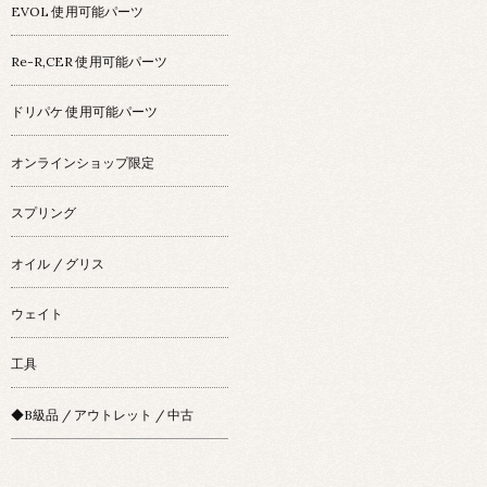
EVOL 使用可能パーツ
Re-R,CER 使用可能パーツ
ドリパケ 使用可能パーツ
オンラインショップ限定
スプリング
オイル / グリス
ウェイト
工具
◆B級品 / アウトレット / 中古