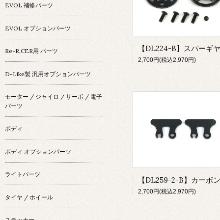
EVOL 補修パーツ
EVOL オプションパーツ
Re-R,CER用 パーツ
2,700円(税込2,970円)
D-Like製 汎用オプションパーツ
モーター / ジャイロ / サーボ / 電子
パーツ
ボディ
ボディ オプションパーツ
ライトパーツ
2,700円(税込2,970円)
タイヤ / ホイール
ステッカー