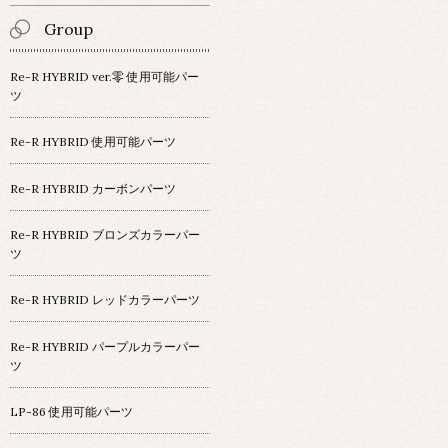
Group
Re-R HYBRID ver.零 使用可能パー
ツ
Re-R HYBRID 使用可能パーツ
Re-R HYBRID カーボンパーツ
Re-R HYBRID ブロンズカラーパー
ツ
Re-R HYBRID レッドカラーパーツ
Re-R HYBRID パープルカラーパー
ツ
LP-86 使用可能パーツ