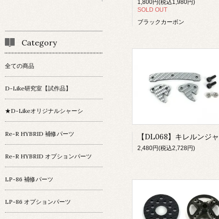
1,800円(税込1,980円)
SOLD OUT
ブラックカーボン
Category
全ての商品
D-Like研究室【試作品】
★D-Likeオリジナルシャーシ
Re-R HYBRID 補修パーツ
2,480円(税込2,728円)
Re-R HYBRID オプションパーツ
LP-86 補修パーツ
LP-86 オプションパーツ