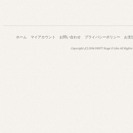
ホーム
マイアカウント
お問い合わせ
プライバシーポリシー
お支
Copyright (C) 2014 DRIFT Stage D Like All Rights