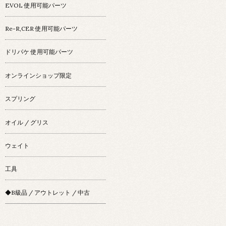
EVOL 使用可能パーツ
Re-R,CER 使用可能パーツ
ドリパケ 使用可能パーツ
オンラインショップ限定
スプリング
オイル / グリス
ウェイト
工具
◆B級品 / アウトレット / 中古