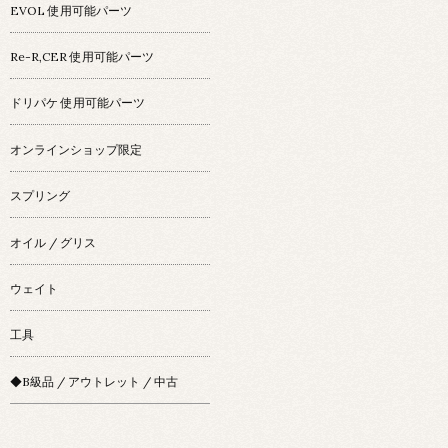
EVOL 使用可能パーツ
Re-R,CER 使用可能パーツ
ドリパケ 使用可能パーツ
オンラインショップ限定
スプリング
オイル / グリス
ウェイト
工具
◆B級品 / アウトレット / 中古