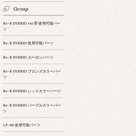
Group
Re-R HYBRID ver.零 使用可能パー
ツ
Re-R HYBRID 使用可能パーツ
Re-R HYBRID カーボンパーツ
Re-R HYBRID ブロンズカラーパー
ツ
Re-R HYBRID レッドカラーパーツ
Re-R HYBRID パープルカラーパー
ツ
LP-86 使用可能パーツ