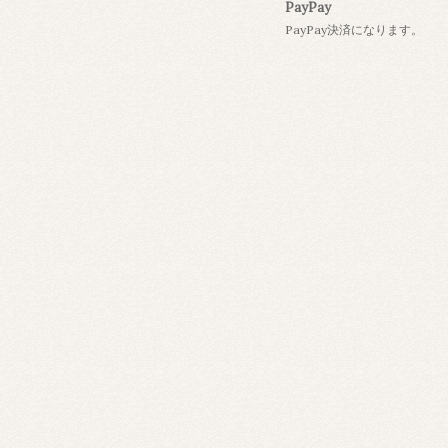
PayPay
PayPay決済になります。