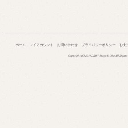
ホーム
マイアカウント
お問い合わせ
プライバシーポリシー
お支
Copyright (C) 2014 DRIFT Stage D Like All Rights