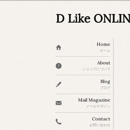
D Like ONLI
Home
ホーム
About
ショップについて
Blog
ブログ
Mail Magazine
メールマガジン
Contact
お問い合わせ