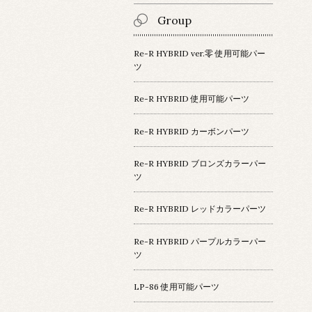
Group
Re-R HYBRID ver.零 使用可能パー
ツ
Re-R HYBRID 使用可能パーツ
Re-R HYBRID カーボンパーツ
Re-R HYBRID ブロンズカラーパー
ツ
Re-R HYBRID レッドカラーパーツ
Re-R HYBRID パープルカラーパー
ツ
LP-86 使用可能パーツ