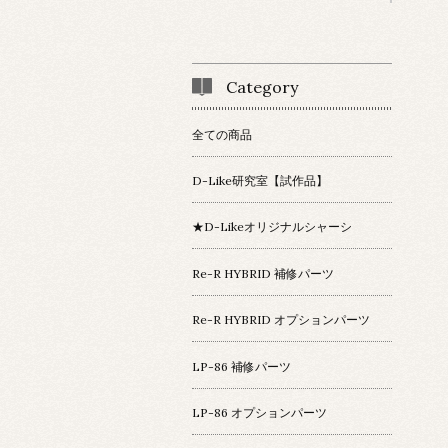
Category
全ての商品
D-Like研究室【試作品】
★D-Likeオリジナルシャーシ
Re-R HYBRID 補修パーツ
Re-R HYBRID オプションパーツ
LP-86 補修パーツ
LP-86 オプションパーツ