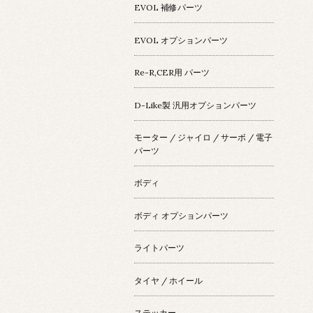
EVOL 補修パーツ
EVOL オプションパーツ
Re-R,CER用 パーツ
D-Like製 汎用オプションパーツ
モーター / ジャイロ / サーボ / 電子
パーツ
ボディ
ボディ オプションパーツ
ライトパーツ
タイヤ / ホイール
ステッカー