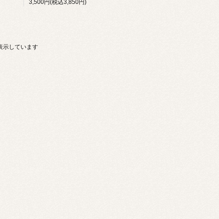
3,500円(税込3,850円)
商品を表示しています