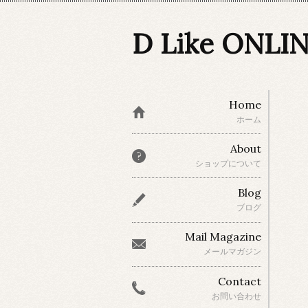
D Like ONLI
Home
ホーム
About
ショップについて
Blog
ブログ
Mail Magazine
メールマガジン
Contact
お問い合わせ