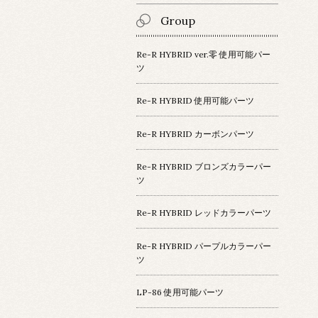
Group
Re-R HYBRID ver.零 使用可能パー
ツ
Re-R HYBRID 使用可能パーツ
Re-R HYBRID カーボンパーツ
Re-R HYBRID ブロンズカラーパー
ツ
Re-R HYBRID レッドカラーパーツ
Re-R HYBRID パープルカラーパー
ツ
LP-86 使用可能パーツ