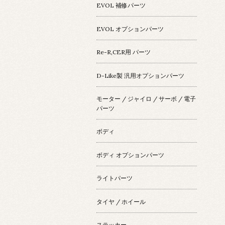
EVOL 補修パーツ
EVOL オプションパーツ
Re-R,CER用 パーツ
D-Like製 汎用オプションパーツ
モーター / ジャイロ / サーボ / 電子
パーツ
ボディ
ボディ オプションパーツ
ライトパーツ
タイヤ / ホイール
ステッカー