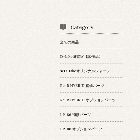
Category
全ての商品
D-Like研究室【試作品】
★D-Likeオリジナルシャーシ
Re-R HYBRID 補修パーツ
Re-R HYBRID オプションパーツ
LP-86 補修パーツ
LP-86 オプションパーツ