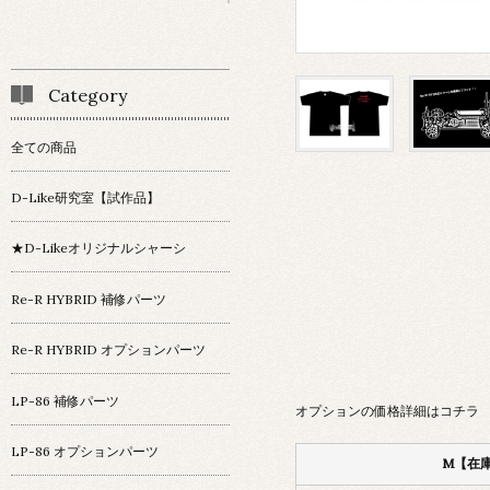
Category
全ての商品
D-Like研究室【試作品】
★D-Likeオリジナルシャーシ
Re-R HYBRID 補修パーツ
Re-R HYBRID オプションパーツ
LP-86 補修パーツ
オプションの価格詳細はコチラ
LP-86 オプションパーツ
M【在