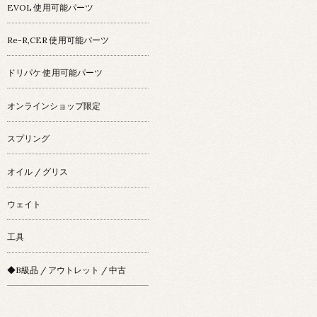
EVOL 使用可能パーツ
Re-R,CER 使用可能パーツ
ドリパケ 使用可能パーツ
オンラインショップ限定
スプリング
オイル / グリス
ウェイト
工具
◆B級品 / アウトレット / 中古