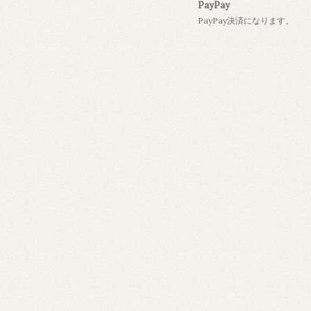
PayPay
PayPay決済になります。