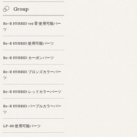
Group
Re-R HYBRID ver.零 使用可能パー
ツ
Re-R HYBRID 使用可能パーツ
Re-R HYBRID カーボンパーツ
Re-R HYBRID ブロンズカラーパー
ツ
Re-R HYBRID レッドカラーパーツ
Re-R HYBRID パープルカラーパー
ツ
LP-86 使用可能パーツ