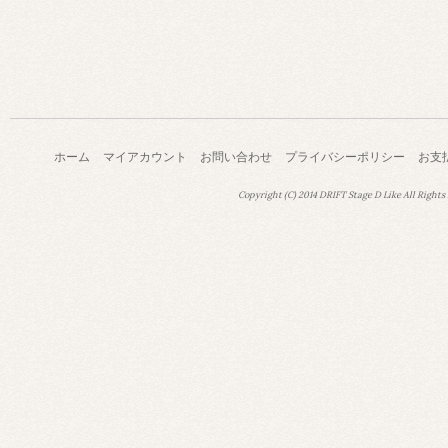
ホーム
マイアカウント
お問い合わせ
プライバシーポリシー
お支
Copyright (C) 2014 DRIFT Stage D Like All Rights