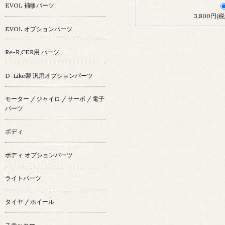
EVOL 補修パーツ
3,800円(税
EVOL オプションパーツ
Re-R,CER用 パーツ
D-Like製 汎用オプションパーツ
モーター / ジャイロ / サーボ / 電子
パーツ
ボディ
ボディ オプションパーツ
ライトパーツ
タイヤ / ホイール
ステッカー