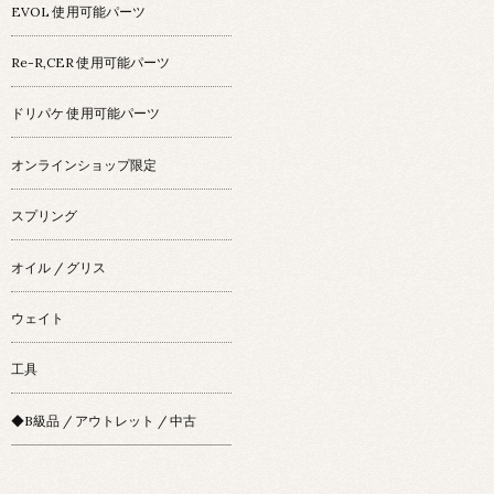
EVOL 使用可能パーツ
Re-R,CER 使用可能パーツ
ドリパケ 使用可能パーツ
オンラインショップ限定
スプリング
オイル / グリス
ウェイト
工具
◆B級品 / アウトレット / 中古