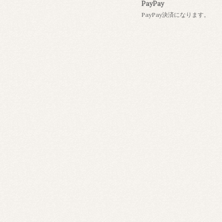
PayPay
PayPay決済になります。