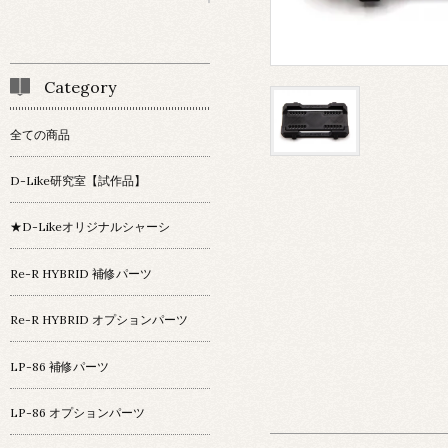
Category
全ての商品
D-Like研究室【試作品】
★D-Likeオリジナルシャーシ
Re-R HYBRID 補修パーツ
Re-R HYBRID オプションパーツ
LP-86 補修パーツ
LP-86 オプションパーツ