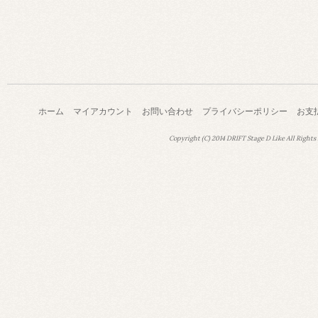
ホーム
マイアカウント
お問い合わせ
プライバシーポリシー
お支
Copyright (C) 2014 DRIFT Stage D Like All Rights