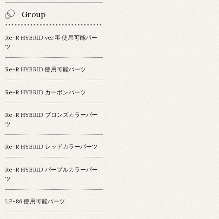
Group
Re-R HYBRID ver.零 使用可能パー
ツ
Re-R HYBRID 使用可能パーツ
Re-R HYBRID カーボンパーツ
Re-R HYBRID ブロンズカラーパー
ツ
Re-R HYBRID レッドカラーパーツ
Re-R HYBRID パープルカラーパー
ツ
LP-86 使用可能パーツ