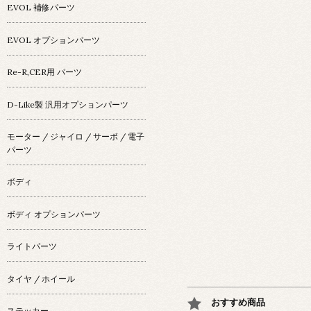
EVOL 補修パーツ
EVOL オプションパーツ
Re-R,CER用 パーツ
D-Like製 汎用オプションパーツ
モーター / ジャイロ / サーボ / 電子
パーツ
ボディ
ボディ オプションパーツ
ライトパーツ
タイヤ / ホイール
おすすめ商品
ステッカー