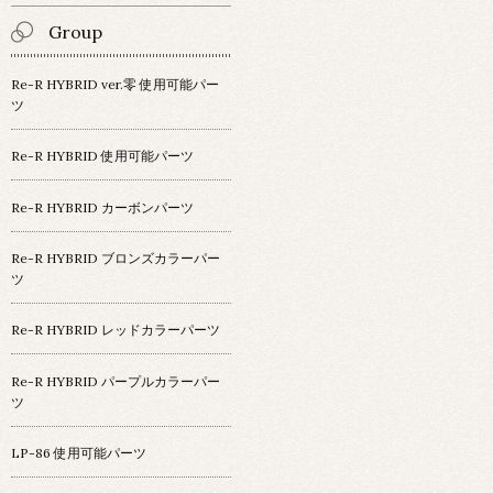
Group
Re-R HYBRID ver.零 使用可能パー
ツ
Re-R HYBRID 使用可能パーツ
Re-R HYBRID カーボンパーツ
Re-R HYBRID ブロンズカラーパー
ツ
Re-R HYBRID レッドカラーパーツ
Re-R HYBRID パープルカラーパー
ツ
LP-86 使用可能パーツ