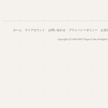
ホーム
マイアカウント
お問い合わせ
プライバシーポリシー
お支
Copyright (C) 2014 DRIFT Stage D Like All Rights