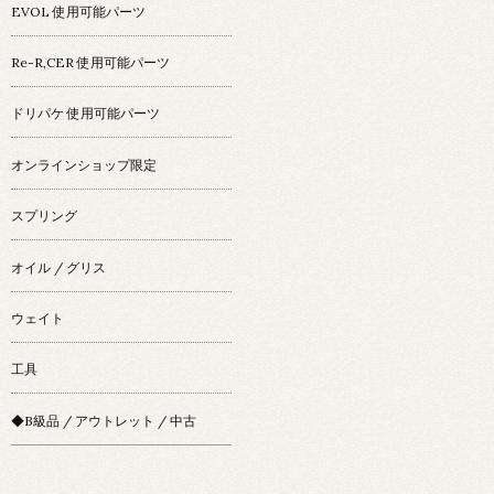
EVOL 使用可能パーツ
Re-R,CER 使用可能パーツ
ドリパケ 使用可能パーツ
オンラインショップ限定
スプリング
オイル / グリス
ウェイト
工具
◆B級品 / アウトレット / 中古