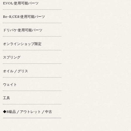
EVOL 使用可能パーツ
Re-R,CER 使用可能パーツ
ドリパケ 使用可能パーツ
オンラインショップ限定
スプリング
オイル / グリス
ウェイト
工具
◆B級品 / アウトレット / 中古