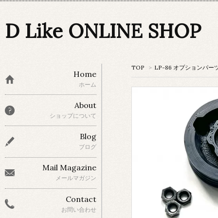
D Like ONLINE SHOP
TOP
>
LP-86 オプションパー
Home
ホーム
About
ショップについて
Blog
ブログ
Mail Magazine
メールマガジン
Contact
お問い合わせ