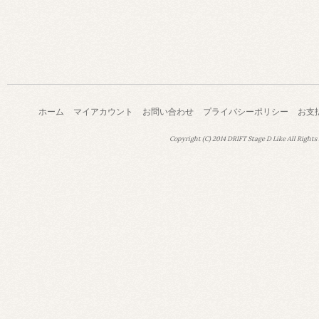
ホーム
マイアカウント
お問い合わせ
プライバシーポリシー
お支
Copyright (C) 2014 DRIFT Stage D Like All Rights