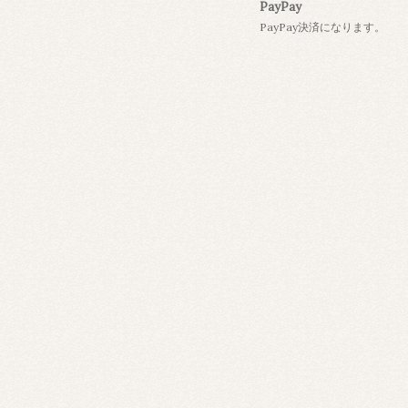
PayPay
PayPay決済になります。