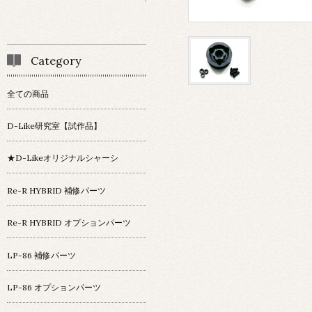
Category
全ての商品
D-Like研究室【試作品】
★D-Likeオリジナルシャーシ
Re-R HYBRID 補修パーツ
Re-R HYBRID オプションパーツ
LP-86 補修パーツ
LP-86 オプションパーツ