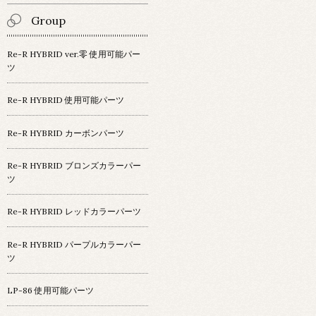
Group
Re-R HYBRID ver.零 使用可能パー
ツ
Re-R HYBRID 使用可能パーツ
Re-R HYBRID カーボンパーツ
Re-R HYBRID ブロンズカラーパー
ツ
Re-R HYBRID レッドカラーパーツ
Re-R HYBRID パープルカラーパー
ツ
LP-86 使用可能パーツ