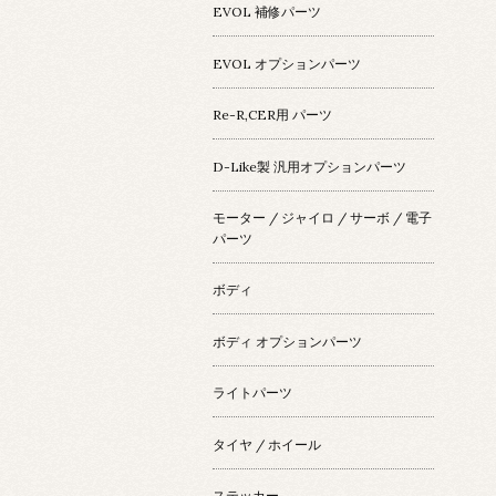
EVOL 補修パーツ
EVOL オプションパーツ
Re-R,CER用 パーツ
D-Like製 汎用オプションパーツ
モーター / ジャイロ / サーボ / 電子
パーツ
ボディ
ボディ オプションパーツ
ライトパーツ
タイヤ / ホイール
ステッカー