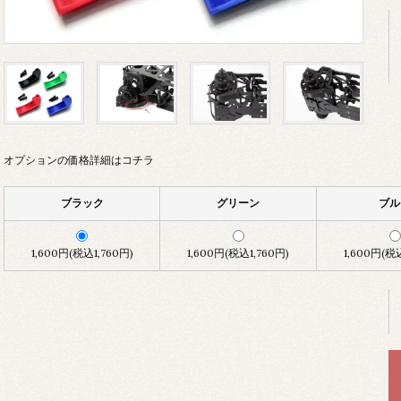
オプションの価格詳細はコチラ
ブラック
グリーン
ブル
1,600円(税込1,760円)
1,600円(税込1,760円)
1,600円(税