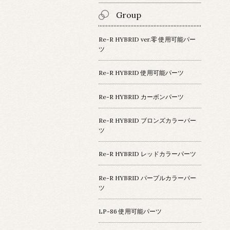
Group
Re-R HYBRID ver.零 使用可能パー
ツ
Re-R HYBRID 使用可能パーツ
Re-R HYBRID カーボンパーツ
Re-R HYBRID ブロンズカラーパー
ツ
Re-R HYBRID レッドカラーパーツ
Re-R HYBRID パープルカラーパー
ツ
LP-86 使用可能パーツ