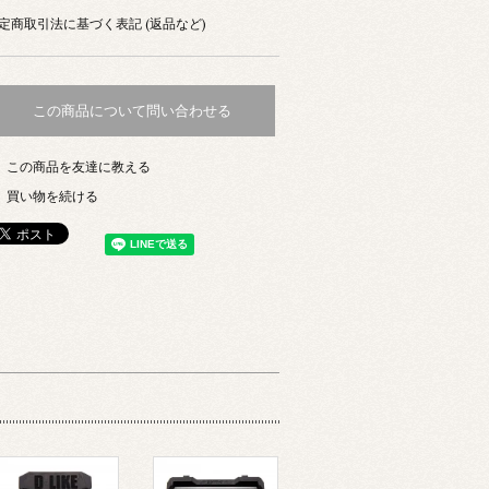
定商取引法に基づく表記 (返品など)
この商品について問い合わせる
この商品を友達に教える
買い物を続ける