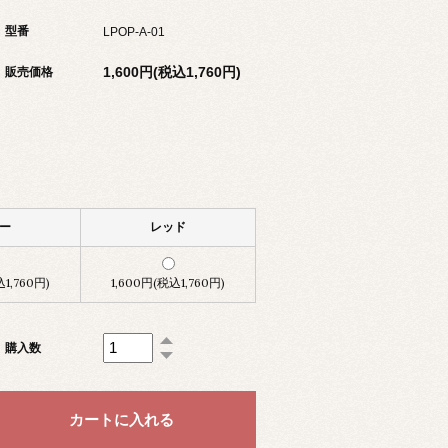
型番
LPOP-A-01
1,600円(税込1,760円)
販売価格
ー
レッド
込1,760円)
1,600円(税込1,760円)
購入数