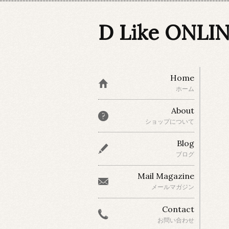
D Like ONLI
Home
ホーム
About
ショップについて
Blog
ブログ
Mail Magazine
メールマガジン
Contact
お問い合わせ