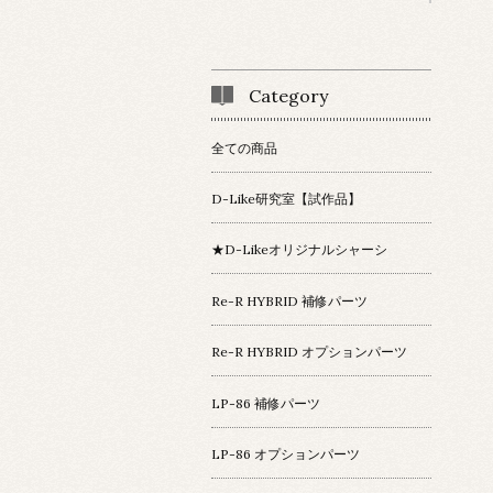
Category
全ての商品
D-Like研究室【試作品】
★D-Likeオリジナルシャーシ
Re-R HYBRID 補修パーツ
Re-R HYBRID オプションパーツ
LP-86 補修パーツ
LP-86 オプションパーツ