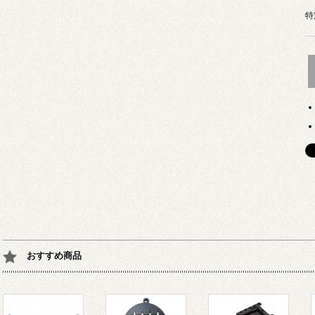
特
おすすめ商品