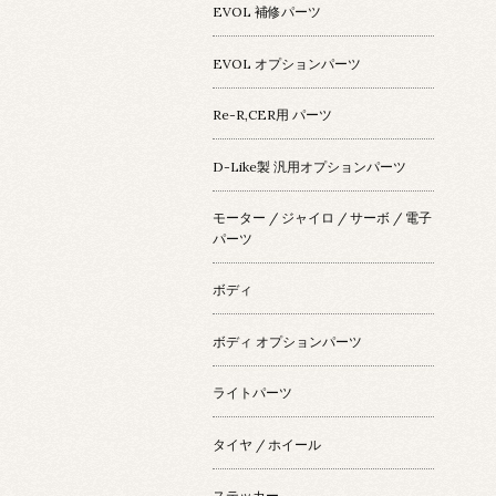
EVOL 補修パーツ
EVOL オプションパーツ
Re-R,CER用 パーツ
D-Like製 汎用オプションパーツ
モーター / ジャイロ / サーボ / 電子
パーツ
ボディ
ボディ オプションパーツ
ライトパーツ
タイヤ / ホイール
ステッカー