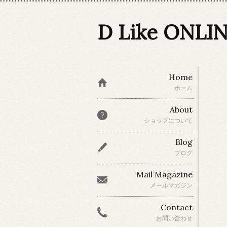
D Like ONLI
Home
ホーム
About
ショップについて
Blog
ブログ
Mail Magazine
メールマガジン
Contact
お問い合わせ