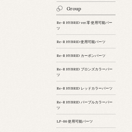
Group
Re-R HYBRID ver.零 使用可能パー
ツ
Re-R HYBRID 使用可能パーツ
Re-R HYBRID カーボンパーツ
Re-R HYBRID ブロンズカラーパー
ツ
Re-R HYBRID レッドカラーパーツ
Re-R HYBRID パープルカラーパー
ツ
LP-86 使用可能パーツ