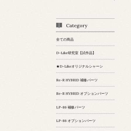
Category
全ての商品
D-Like研究室【試作品】
★D-Likeオリジナルシャーシ
Re-R HYBRID 補修パーツ
Re-R HYBRID オプションパーツ
LP-86 補修パーツ
LP-86 オプションパーツ