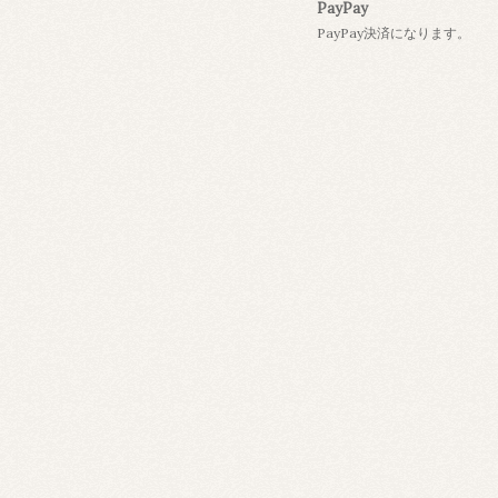
PayPay
PayPay決済になります。