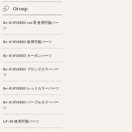
Group
Re-R HYBRID ver.零 使用可能パー
ツ
Re-R HYBRID 使用可能パーツ
Re-R HYBRID カーボンパーツ
Re-R HYBRID ブロンズカラーパー
ツ
Re-R HYBRID レッドカラーパーツ
Re-R HYBRID パープルカラーパー
ツ
LP-86 使用可能パーツ