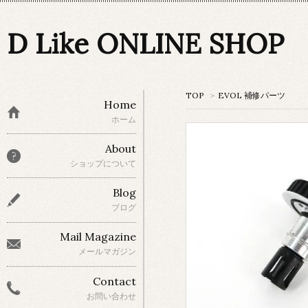
D Like ONLINE SHOP
TOP
>
EVOL 補修パーツ
Home
ホーム
About
ショップについて
Blog
ブログ
Mail Magazine
メールマガジン
Contact
お問い合わせ