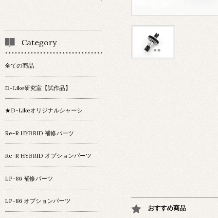
Category
全ての商品
D-Like研究室【試作品】
★D-Likeオリジナルシャーシ
Re-R HYBRID 補修パーツ
Re-R HYBRID オプションパーツ
LP-86 補修パーツ
LP-86 オプションパーツ
おすすめ商品