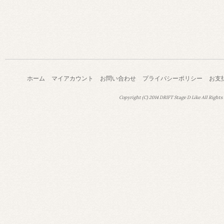
ホーム
マイアカウント
お問い合わせ
プライバシーポリシー
お支
Copyright (C) 2014 DRIFT Stage D Like All Rights