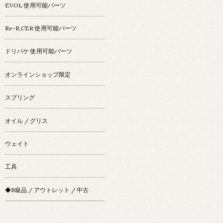
EVOL 使用可能パーツ
Re-R,CER 使用可能パーツ
ドリパケ 使用可能パーツ
オンラインショップ限定
スプリング
オイル / グリス
ウェイト
工具
◆B級品 / アウトレット / 中古