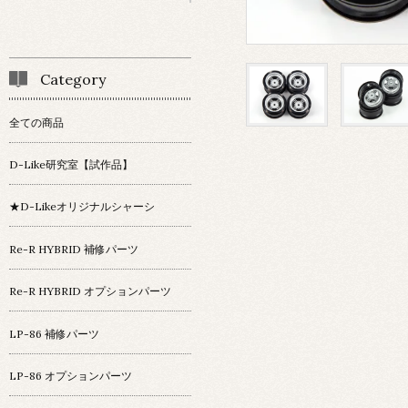
Category
全ての商品
D-Like研究室【試作品】
★D-Likeオリジナルシャーシ
Re-R HYBRID 補修パーツ
Re-R HYBRID オプションパーツ
LP-86 補修パーツ
LP-86 オプションパーツ