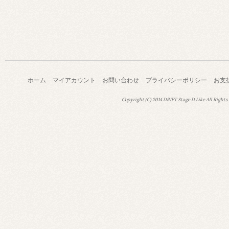
ホーム
マイアカウント
お問い合わせ
プライバシーポリシー
お支
Copyright (C) 2014 DRIFT Stage D Like All Rights