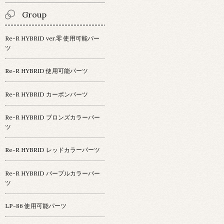
Group
Re-R HYBRID ver.零 使用可能パー
ツ
Re-R HYBRID 使用可能パーツ
Re-R HYBRID カーボンパーツ
Re-R HYBRID ブロンズカラーパー
ツ
Re-R HYBRID レッドカラーパーツ
Re-R HYBRID パープルカラーパー
ツ
LP-86 使用可能パーツ