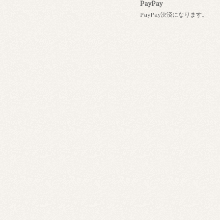
PayPay
PayPay決済になります。