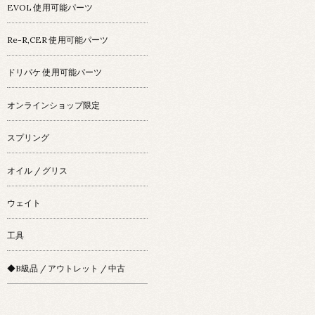
EVOL 使用可能パーツ
Re-R,CER 使用可能パーツ
ドリパケ 使用可能パーツ
オンラインショップ限定
スプリング
オイル / グリス
ウェイト
工具
◆B級品 / アウトレット / 中古