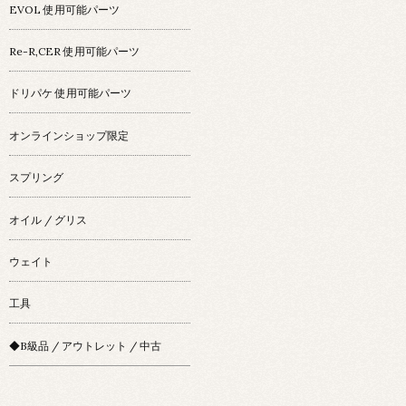
EVOL 使用可能パーツ
Re-R,CER 使用可能パーツ
ドリパケ 使用可能パーツ
オンラインショップ限定
スプリング
オイル / グリス
ウェイト
工具
◆B級品 / アウトレット / 中古