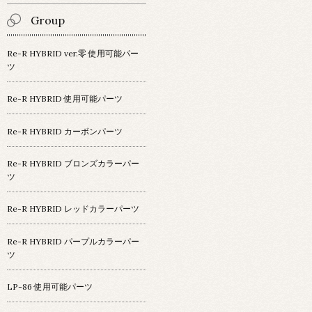
Group
Re-R HYBRID ver.零 使用可能パー
ツ
Re-R HYBRID 使用可能パーツ
Re-R HYBRID カーボンパーツ
Re-R HYBRID ブロンズカラーパー
ツ
Re-R HYBRID レッドカラーパーツ
Re-R HYBRID パープルカラーパー
ツ
LP-86 使用可能パーツ