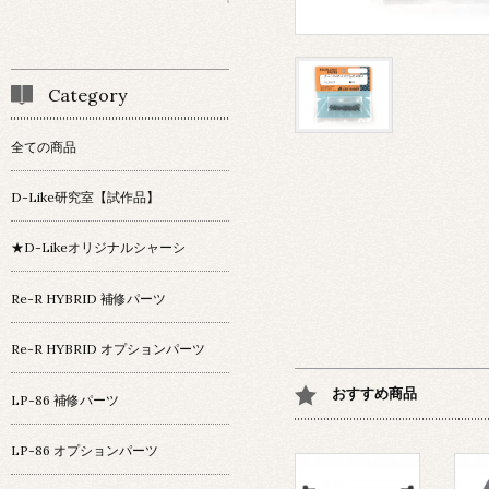
Category
全ての商品
D-Like研究室【試作品】
★D-Likeオリジナルシャーシ
Re-R HYBRID 補修パーツ
Re-R HYBRID オプションパーツ
おすすめ商品
LP-86 補修パーツ
LP-86 オプションパーツ