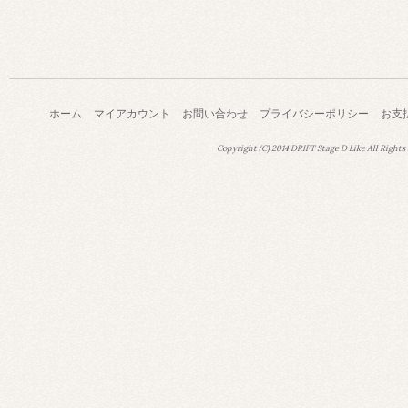
ホーム
マイアカウント
お問い合わせ
プライバシーポリシー
お支
Copyright (C) 2014 DRIFT Stage D Like All Rights