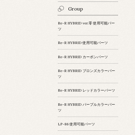
Group
Re-R HYBRID ver.零 使用可能パー
ツ
Re-R HYBRID 使用可能パーツ
Re-R HYBRID カーボンパーツ
Re-R HYBRID ブロンズカラーパー
ツ
Re-R HYBRID レッドカラーパーツ
Re-R HYBRID パープルカラーパー
ツ
LP-86 使用可能パーツ