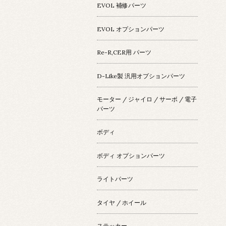
EVOL 補修パーツ
EVOL オプションパーツ
Re-R,CER用 パーツ
D-Like製 汎用オプションパーツ
モーター / ジャイロ / サーボ / 電子
パーツ
ボディ
ボディ オプションパーツ
ライトパーツ
タイヤ / ホイール
ステッカー