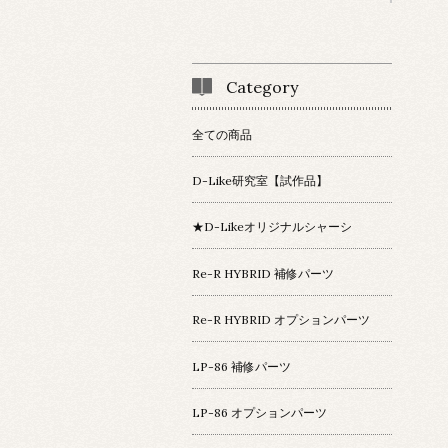
Category
全ての商品
D-Like研究室【試作品】
★D-Likeオリジナルシャーシ
Re-R HYBRID 補修パーツ
Re-R HYBRID オプションパーツ
LP-86 補修パーツ
LP-86 オプションパーツ