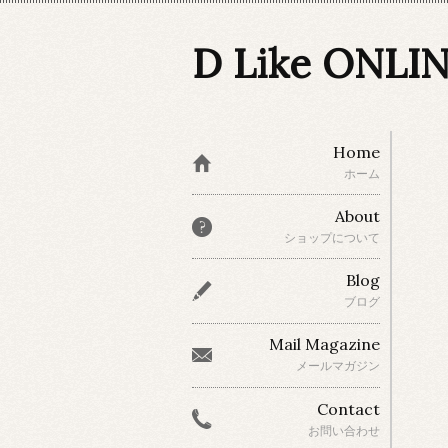
D Like ONLI
Home
ホーム
About
ショップについて
Blog
ブログ
Mail Magazine
メールマガジン
Contact
お問い合わせ