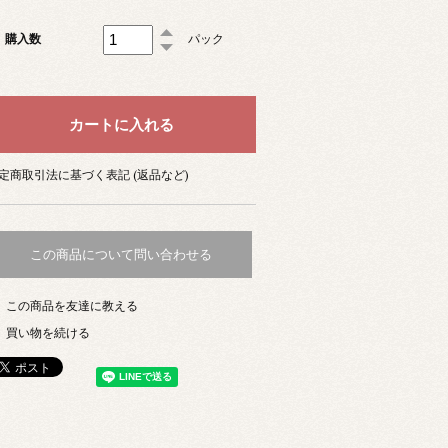
購入数
パック
定商取引法に基づく表記 (返品など)
この商品について問い合わせる
この商品を友達に教える
買い物を続ける