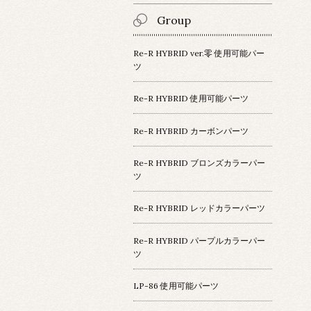
Group
Re-R HYBRID ver.零 使用可能パー
ツ
Re-R HYBRID 使用可能パーツ
Re-R HYBRID カーボンパーツ
Re-R HYBRID ブロンズカラーパー
ツ
Re-R HYBRID レッドカラーパーツ
Re-R HYBRID パープルカラーパー
ツ
LP-86 使用可能パーツ