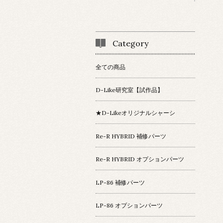
Category
全ての商品
D-Like研究室【試作品】
★D-Likeオリジナルシャーシ
Re-R HYBRID 補修パーツ
Re-R HYBRID オプションパーツ
LP-86 補修パーツ
LP-86 オプションパーツ