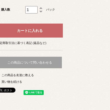
購入数
パック
定商取引法に基づく表記 (返品など)
この商品について問い合わせる
この商品を友達に教える
買い物を続ける