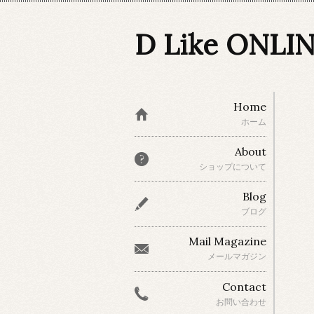
D Like ONLI
Home
ホーム
About
ショップについて
Blog
ブログ
Mail Magazine
メールマガジン
Contact
お問い合わせ