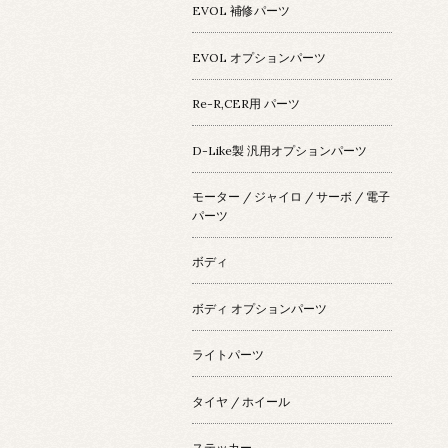
EVOL 補修パーツ
EVOL オプションパーツ
Re-R,CER用 パーツ
D-Like製 汎用オプションパーツ
モーター / ジャイロ / サーボ / 電子
パーツ
ボディ
ボディ オプションパーツ
ライトパーツ
タイヤ / ホイール
ステッカー