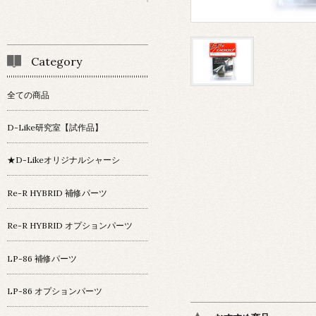
Category
全ての商品
D-Like研究室【試作品】
★D-Likeオリジナルシャーシ
Re-R HYBRID 補修パーツ
Re-R HYBRID オプションパーツ
LP-86 補修パーツ
LP-86 オプションパーツ