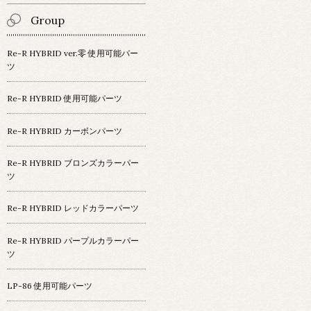
Group
Re-R HYBRID ver.零 使用可能パー
ツ
Re-R HYBRID 使用可能パーツ
Re-R HYBRID カーボンパーツ
Re-R HYBRID ブロンズカラーパー
ツ
Re-R HYBRID レッドカラーパーツ
Re-R HYBRID パープルカラーパー
ツ
LP-86 使用可能パーツ