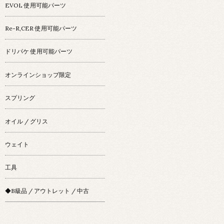
EVOL 使用可能パーツ
Re-R,CER 使用可能パーツ
ドリパケ 使用可能パーツ
オンラインショップ限定
スプリング
オイル / グリス
ウェイト
工具
◆B級品 / アウトレット / 中古