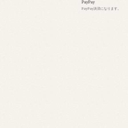
PayPay
PayPay決済になります。