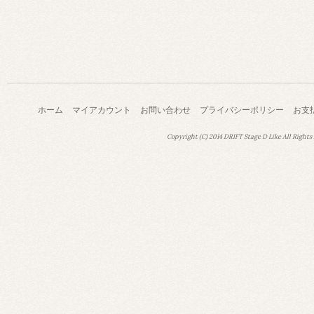
ホーム
マイアカウント
お問い合わせ
プライバシーポリシー
お支
Copyright (C) 2014 DRIFT Stage D Like All Rights