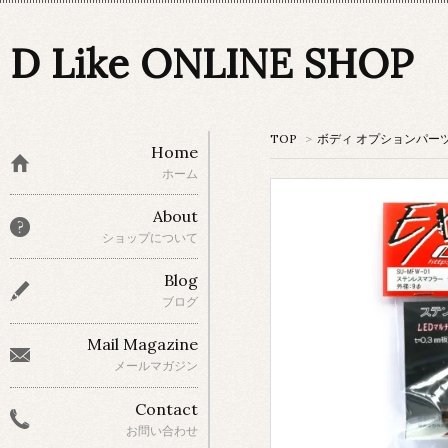
D Like ONLINE SHOP
TOP
>
ボディ オプションパー
Home
ホーム
About
ショップについて
Blog
ブログ
Mail Magazine
メールマガジン
Contact
お問い合わせ