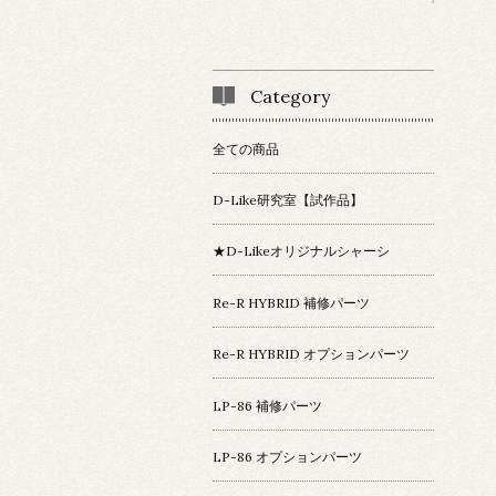
Category
全ての商品
D-Like研究室【試作品】
★D-Likeオリジナルシャーシ
Re-R HYBRID 補修パーツ
Re-R HYBRID オプションパーツ
LP-86 補修パーツ
LP-86 オプションパーツ