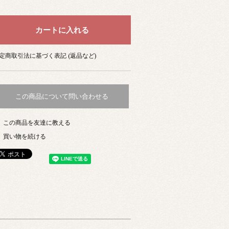
定商取引法に基づく表記 (返品など)
この商品について問い合わせる
この商品を友達に教える
買い物を続ける