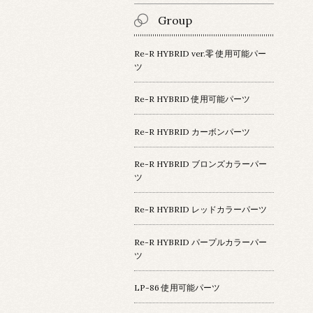
Group
Re-R HYBRID ver.零 使用可能パー
ツ
Re-R HYBRID 使用可能パーツ
Re-R HYBRID カーボンパーツ
Re-R HYBRID ブロンズカラーパー
ツ
Re-R HYBRID レッドカラーパーツ
Re-R HYBRID パープルカラーパー
ツ
LP-86 使用可能パーツ