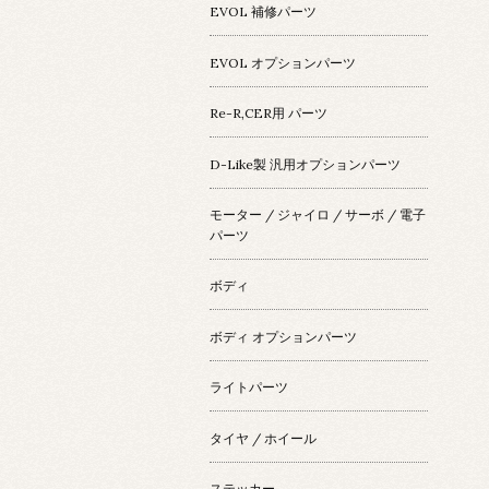
EVOL 補修パーツ
EVOL オプションパーツ
Re-R,CER用 パーツ
D-Like製 汎用オプションパーツ
モーター / ジャイロ / サーボ / 電子
パーツ
ボディ
ボディ オプションパーツ
ライトパーツ
タイヤ / ホイール
ステッカー