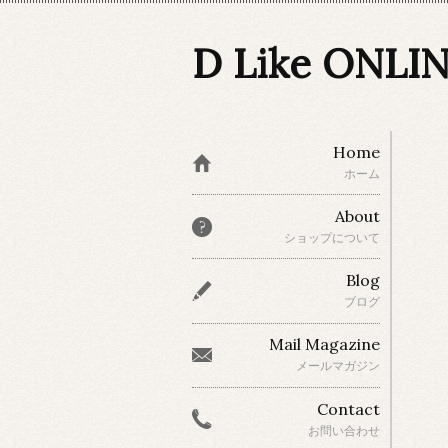
D Like ONLI
Home
ホーム
About
ショップについて
Blog
ブログ
Mail Magazine
メールマガジン
Contact
お問い合わせ