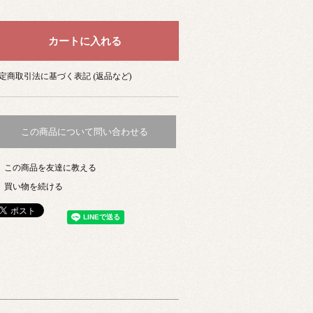
定商取引法に基づく表記 (返品など)
この商品について問い合わせる
この商品を友達に教える
買い物を続ける