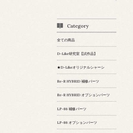
Category
全ての商品
D-Like研究室【試作品】
★D-Likeオリジナルシャーシ
Re-R HYBRID 補修パーツ
Re-R HYBRID オプションパーツ
LP-86 補修パーツ
LP-86 オプションパーツ