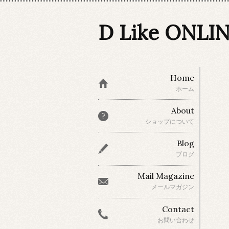
D Like ONLI
Home
ホーム
About
ショップについて
Blog
ブログ
Mail Magazine
メールマガジン
Contact
お問い合わせ