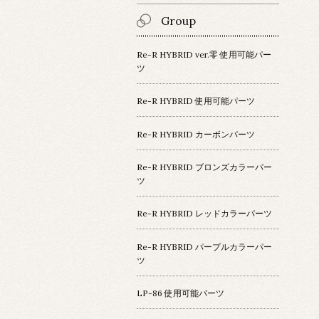
Group
Re-R HYBRID ver.零 使用可能パー
ツ
Re-R HYBRID 使用可能パーツ
Re-R HYBRID カーボンパーツ
Re-R HYBRID ブロンズカラーパー
ツ
Re-R HYBRID レッドカラーパーツ
Re-R HYBRID パープルカラーパー
ツ
LP-86 使用可能パーツ