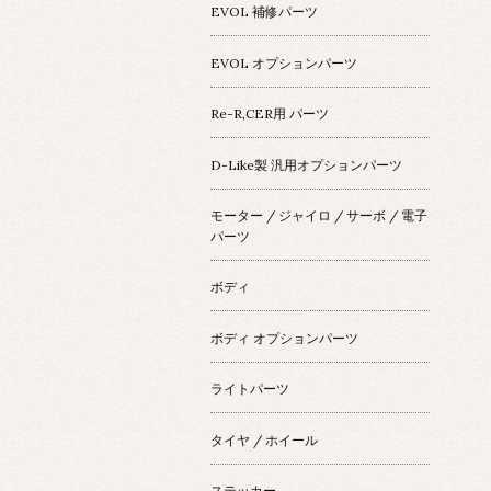
EVOL 補修パーツ
EVOL オプションパーツ
Re-R,CER用 パーツ
D-Like製 汎用オプションパーツ
モーター / ジャイロ / サーボ / 電子
パーツ
ボディ
ボディ オプションパーツ
ライトパーツ
タイヤ / ホイール
ステッカー