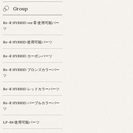
Group
Re-R HYBRID ver.零 使用可能パー
ツ
Re-R HYBRID 使用可能パーツ
Re-R HYBRID カーボンパーツ
Re-R HYBRID ブロンズカラーパー
ツ
Re-R HYBRID レッドカラーパーツ
Re-R HYBRID パープルカラーパー
ツ
LP-86 使用可能パーツ