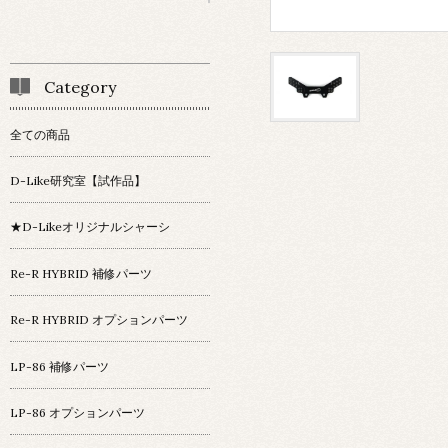
Category
全ての商品
D-Like研究室【試作品】
★D-Likeオリジナルシャーシ
Re-R HYBRID 補修パーツ
Re-R HYBRID オプションパーツ
LP-86 補修パーツ
LP-86 オプションパーツ