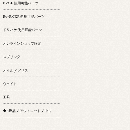
EVOL 使用可能パーツ
Re-R,CER 使用可能パーツ
ドリパケ 使用可能パーツ
オンラインショップ限定
スプリング
オイル / グリス
ウェイト
工具
◆B級品 / アウトレット / 中古