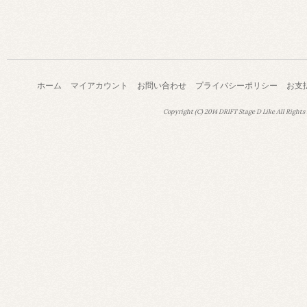
ホーム
マイアカウント
お問い合わせ
プライバシーポリシー
お支
Copyright (C) 2014 DRIFT Stage D Like All Rights