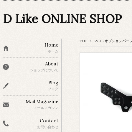
D Like ONLINE SHOP
TOP
>
EVOL オプションパー
Home
ホーム
About
ショップについて
Blog
ブログ
Mail Magazine
メールマガジン
Contact
お問い合わせ