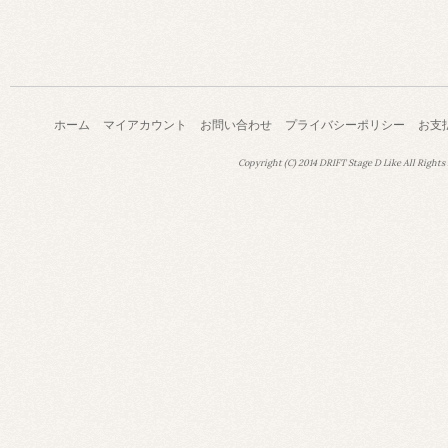
ホーム
マイアカウント
お問い合わせ
プライバシーポリシー
お支
Copyright (C) 2014 DRIFT Stage D Like All Rights