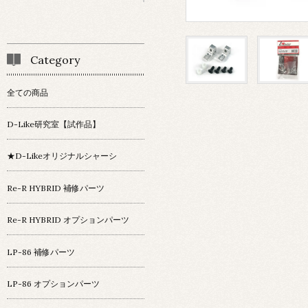
Category
全ての商品
D-Like研究室【試作品】
★D-Likeオリジナルシャーシ
Re-R HYBRID 補修パーツ
Re-R HYBRID オプションパーツ
LP-86 補修パーツ
LP-86 オプションパーツ