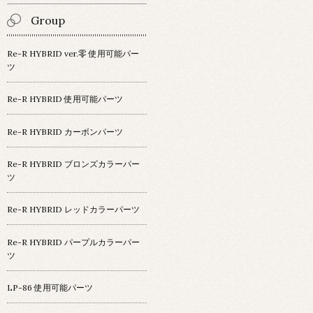
Group
Re-R HYBRID ver.零 使用可能パー
ツ
Re-R HYBRID 使用可能パーツ
Re-R HYBRID カーボンパーツ
Re-R HYBRID ブロンズカラーパー
ツ
Re-R HYBRID レッドカラーパーツ
Re-R HYBRID パープルカラーパー
ツ
LP-86 使用可能パーツ