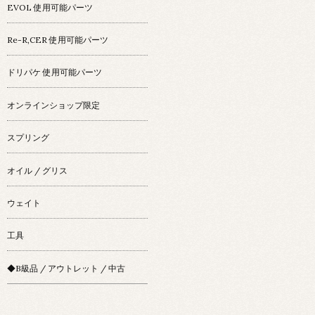
EVOL 使用可能パーツ
Re-R,CER 使用可能パーツ
ドリパケ 使用可能パーツ
オンラインショップ限定
スプリング
オイル / グリス
ウェイト
工具
◆B級品 / アウトレット / 中古