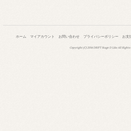
ホーム
マイアカウント
お問い合わせ
プライバシーポリシー
お支
Copyright (C) 2014 DRIFT Stage D Like All Rights