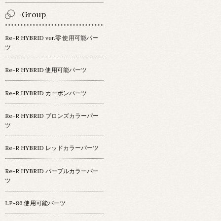
Group
Re-R HYBRID ver.零 使用可能パー
ツ
Re-R HYBRID 使用可能パーツ
Re-R HYBRID カーボンパーツ
Re-R HYBRID ブロンズカラーパー
ツ
Re-R HYBRID レッドカラーパーツ
Re-R HYBRID パープルカラーパー
ツ
LP-86 使用可能パーツ