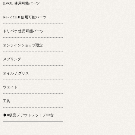
EVOL 使用可能パーツ
Re-R,CER 使用可能パーツ
ドリパケ 使用可能パーツ
オンラインショップ限定
スプリング
オイル / グリス
ウェイト
工具
◆B級品 / アウトレット / 中古