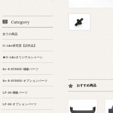
Category
全ての商品
D-Like研究室【試作品】
★D-Likeオリジナルシャーシ
Re-R HYBRID 補修パーツ
Re-R HYBRID オプションパーツ
おすすめ商品
LP-86 補修パーツ
LP-86 オプションパーツ