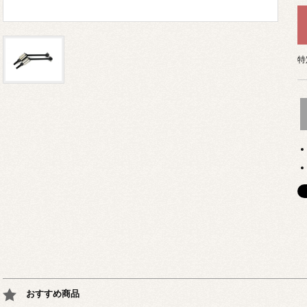
特
おすすめ商品