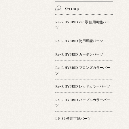
Group
Re-R HYBRID ver.零 使用可能パー
ツ
Re-R HYBRID 使用可能パーツ
Re-R HYBRID カーボンパーツ
Re-R HYBRID ブロンズカラーパー
ツ
Re-R HYBRID レッドカラーパーツ
Re-R HYBRID パープルカラーパー
ツ
LP-86 使用可能パーツ