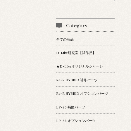
Category
全ての商品
D-Like研究室【試作品】
★D-Likeオリジナルシャーシ
Re-R HYBRID 補修パーツ
Re-R HYBRID オプションパーツ
LP-86 補修パーツ
LP-86 オプションパーツ