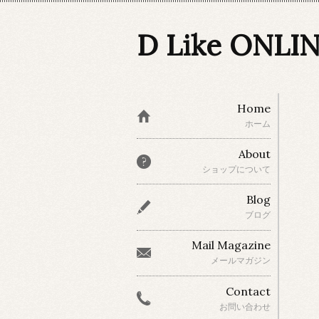
D Like ONLI
Home
ホーム
About
ショップについて
Blog
ブログ
Mail Magazine
メールマガジン
Contact
お問い合わせ