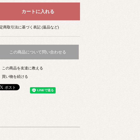
定商取引法に基づく表記 (返品など)
この商品について問い合わせる
この商品を友達に教える
買い物を続ける