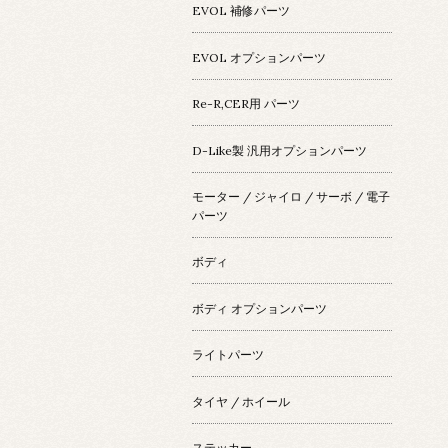
EVOL 補修パーツ
EVOL オプションパーツ
Re-R,CER用 パーツ
D-Like製 汎用オプションパーツ
モーター / ジャイロ / サーボ / 電子
パーツ
ボディ
ボディ オプションパーツ
ライトパーツ
タイヤ / ホイール
ステッカー