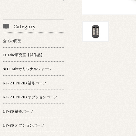
Category
全ての商品
D-Like研究室【試作品】
★D-Likeオリジナルシャーシ
Re-R HYBRID 補修パーツ
Re-R HYBRID オプションパーツ
LP-86 補修パーツ
LP-86 オプションパーツ