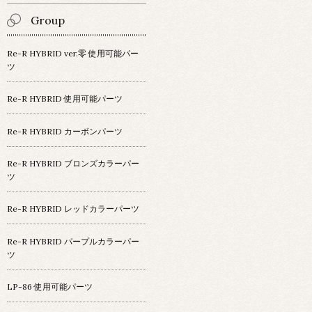
Group
Re-R HYBRID ver.零 使用可能パー
ツ
Re-R HYBRID 使用可能パーツ
Re-R HYBRID カーボンパーツ
Re-R HYBRID ブロンズカラーパー
ツ
Re-R HYBRID レッドカラーパーツ
Re-R HYBRID パープルカラーパー
ツ
LP-86 使用可能パーツ