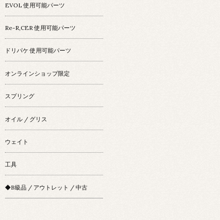
EVOL 使用可能パーツ
Re-R,CER 使用可能パーツ
ドリパケ 使用可能パーツ
オンラインショップ限定
スプリング
オイル / グリス
ウェイト
工具
◆B級品 / アウトレット / 中古