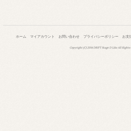
ホーム
マイアカウント
お問い合わせ
プライバシーポリシー
お支
Copyright (C) 2014 DRIFT Stage D Like All Rights