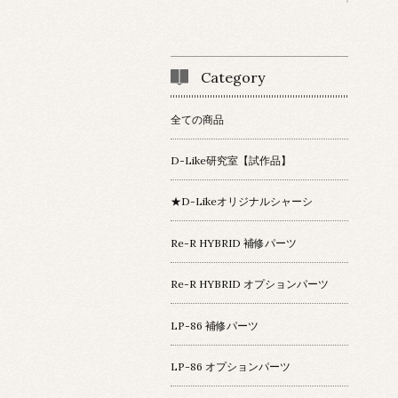
Category
全ての商品
D-Like研究室【試作品】
★D-Likeオリジナルシャーシ
Re-R HYBRID 補修パーツ
Re-R HYBRID オプションパーツ
LP-86 補修パーツ
LP-86 オプションパーツ