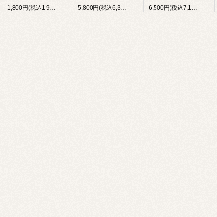
1,800円(税込1,980円)
5,800円(税込6,380円)
6,500円(税込7,150円)