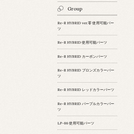
Group
Re-R HYBRID ver.零 使用可能パー
ツ
Re-R HYBRID 使用可能パーツ
Re-R HYBRID カーボンパーツ
Re-R HYBRID ブロンズカラーパー
ツ
Re-R HYBRID レッドカラーパーツ
Re-R HYBRID パープルカラーパー
ツ
LP-86 使用可能パーツ