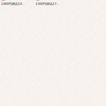
2,800円(税込3,080円)
2,500円(税込2,750円)