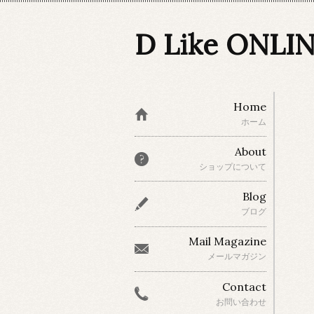
D Like ONLI
Home
ホーム
About
ショップについて
Blog
ブログ
Mail Magazine
メールマガジン
Contact
お問い合わせ