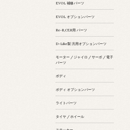
EVOL 補修パーツ
EVOL オプションパーツ
Re-R,CER用 パーツ
D-Like製 汎用オプションパーツ
モーター / ジャイロ / サーボ / 電子
パーツ
ボディ
ボディ オプションパーツ
ライトパーツ
タイヤ / ホイール
ステッカー