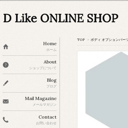
D Like ONLINE SHOP
TOP
>
ボディ オプションパー
Home
ホーム
About
ショップについて
Blog
ブログ
Mail Magazine
メールマガジン
Contact
お問い合わせ