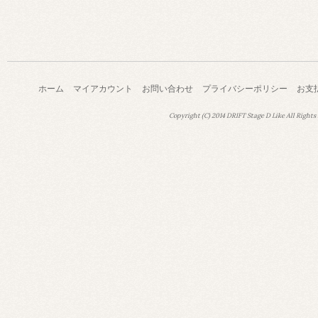
ホーム
マイアカウント
お問い合わせ
プライバシーポリシー
お支
Copyright (C) 2014 DRIFT Stage D Like All Rights