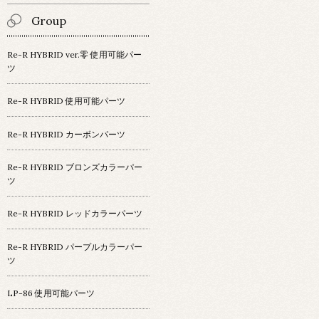
Group
Re-R HYBRID ver.零 使用可能パー
ツ
Re-R HYBRID 使用可能パーツ
Re-R HYBRID カーボンパーツ
Re-R HYBRID ブロンズカラーパー
ツ
Re-R HYBRID レッドカラーパーツ
Re-R HYBRID パープルカラーパー
ツ
LP-86 使用可能パーツ