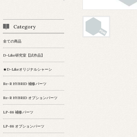
Category
全ての商品
D-Like研究室【試作品】
★D-Likeオリジナルシャーシ
Re-R HYBRID 補修パーツ
Re-R HYBRID オプションパーツ
LP-86 補修パーツ
LP-86 オプションパーツ