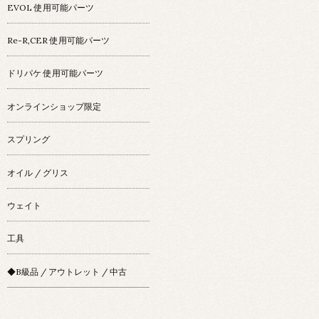
EVOL 使用可能パーツ
Re-R,CER 使用可能パーツ
ドリパケ 使用可能パーツ
オンラインショップ限定
スプリング
オイル / グリス
ウェイト
工具
◆B級品 / アウトレット / 中古