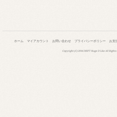
ホーム
マイアカウント
お問い合わせ
プライバシーポリシー
お支
Copyright (C) 2014 DRIFT Stage D Like All Rights