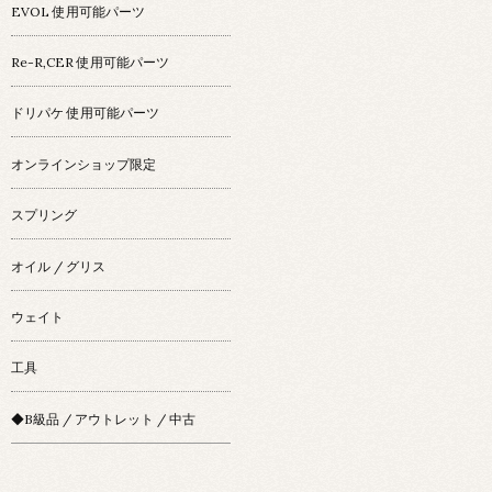
EVOL 使用可能パーツ
Re-R,CER 使用可能パーツ
ドリパケ 使用可能パーツ
オンラインショップ限定
スプリング
オイル / グリス
ウェイト
工具
◆B級品 / アウトレット / 中古