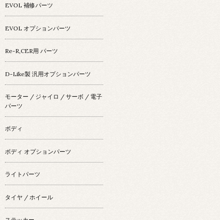
EVOL 補修パーツ
EVOL オプションパーツ
Re-R,CER用 パーツ
D-Like製 汎用オプションパーツ
モーター / ジャイロ / サーボ / 電子
パーツ
ボディ
ボディ オプションパーツ
ライトパーツ
タイヤ / ホイール
ステッカー