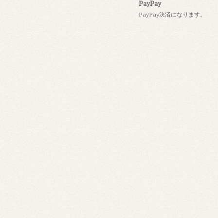
PayPay
PayPay決済になります。