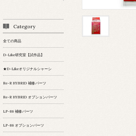
Category
全ての商品
D-Like研究室【試作品】
★D-Likeオリジナルシャーシ
Re-R HYBRID 補修パーツ
Re-R HYBRID オプションパーツ
LP-86 補修パーツ
LP-86 オプションパーツ