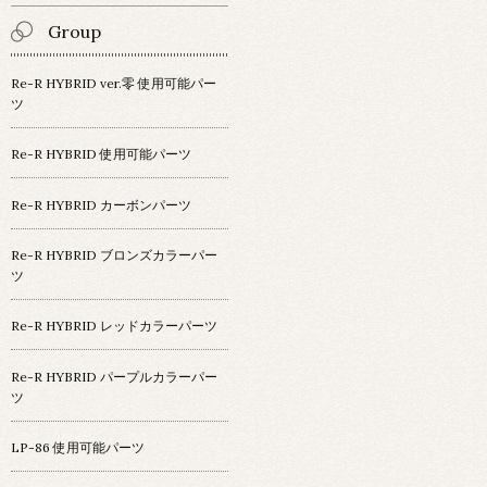
Group
Re-R HYBRID ver.零 使用可能パー
ツ
Re-R HYBRID 使用可能パーツ
Re-R HYBRID カーボンパーツ
Re-R HYBRID ブロンズカラーパー
ツ
Re-R HYBRID レッドカラーパーツ
Re-R HYBRID パープルカラーパー
ツ
LP-86 使用可能パーツ