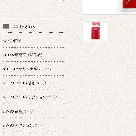
Category
全ての商品
D-Like研究室【試作品】
★D-Likeオリジナルシャーシ
Re-R HYBRID 補修パーツ
Re-R HYBRID オプションパーツ
LP-86 補修パーツ
LP-86 オプションパーツ