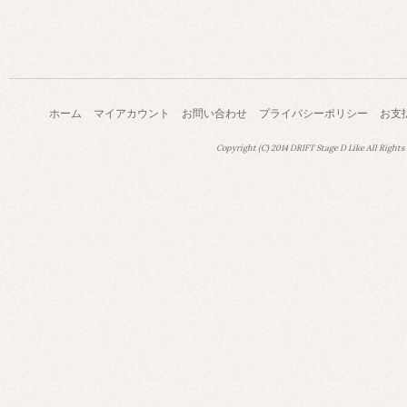
ホーム
マイアカウント
お問い合わせ
プライバシーポリシー
お支
Copyright (C) 2014 DRIFT Stage D Like All Rights