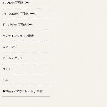
EVOL 使用可能パーツ
Re-R,CER 使用可能パーツ
ドリパケ 使用可能パーツ
オンラインショップ限定
スプリング
オイル / グリス
ウェイト
工具
◆B級品 / アウトレット / 中古