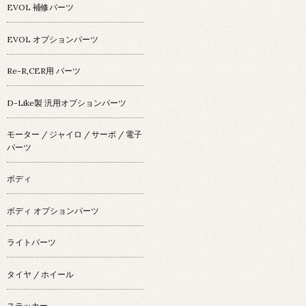
EVOL 補修パーツ
EVOL オプションパーツ
Re-R,CER用 パーツ
D-Like製 汎用オプションパーツ
モーター / ジャイロ / サーボ / 電子
パーツ
ボディ
ボディ オプションパーツ
ライトパーツ
タイヤ / ホイール
ステッカー