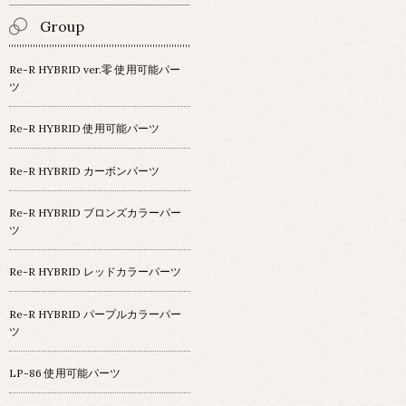
Group
Re-R HYBRID ver.零 使用可能パー
ツ
Re-R HYBRID 使用可能パーツ
Re-R HYBRID カーボンパーツ
Re-R HYBRID ブロンズカラーパー
ツ
Re-R HYBRID レッドカラーパーツ
Re-R HYBRID パープルカラーパー
ツ
LP-86 使用可能パーツ