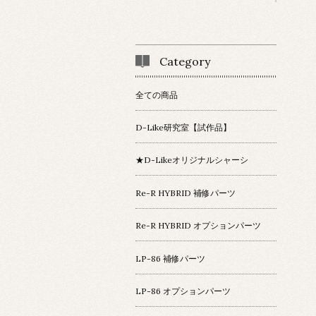
Category
全ての商品
D-Like研究室【試作品】
★D-Likeオリジナルシャーシ
Re-R HYBRID 補修パーツ
Re-R HYBRID オプションパーツ
LP-86 補修パーツ
LP-86 オプションパーツ