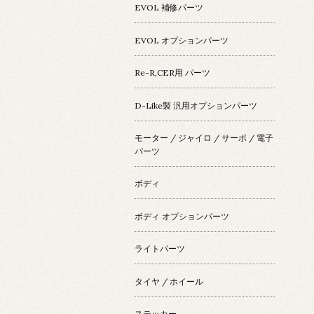
EVOL 補修パーツ
EVOL オプションパーツ
Re-R,CER用 パーツ
D-Like製 汎用オプションパーツ
モーター / ジャイロ / サーボ / 電子
パーツ
ボディ
ボディ オプションパーツ
ライトパーツ
タイヤ / ホイール
ステッカー