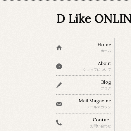
D Like ONLI
Home
ホーム
About
ショップについて
Blog
ブログ
Mail Magazine
メールマガジン
Contact
お問い合わせ