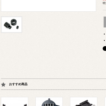
特
おすすめ商品