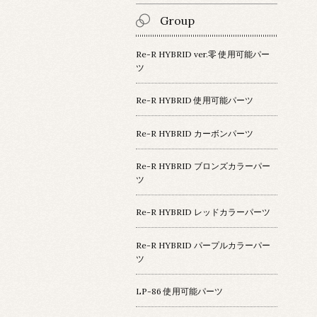
Group
Re-R HYBRID ver.零 使用可能パー
ツ
Re-R HYBRID 使用可能パーツ
Re-R HYBRID カーボンパーツ
Re-R HYBRID ブロンズカラーパー
ツ
Re-R HYBRID レッドカラーパーツ
Re-R HYBRID パープルカラーパー
ツ
LP-86 使用可能パーツ