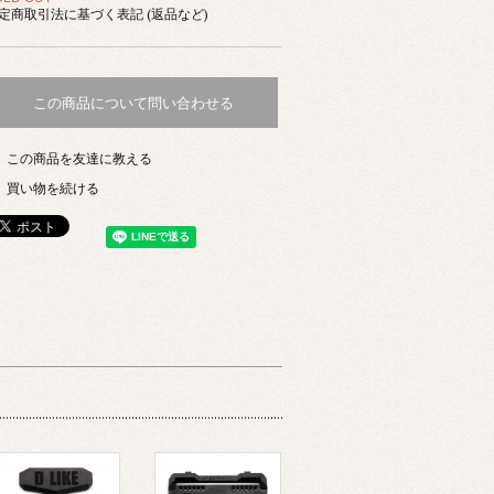
定商取引法に基づく表記 (返品など)
この商品について問い合わせる
この商品を友達に教える
買い物を続ける