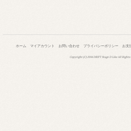
ホーム
マイアカウント
お問い合わせ
プライバシーポリシー
お支
Copyright (C) 2014 DRIFT Stage D Like All Rights