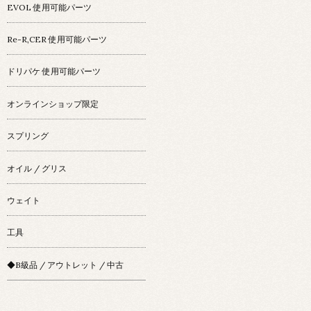
EVOL 使用可能パーツ
Re-R,CER 使用可能パーツ
ドリパケ 使用可能パーツ
オンラインショップ限定
スプリング
オイル / グリス
ウェイト
工具
◆B級品 / アウトレット / 中古