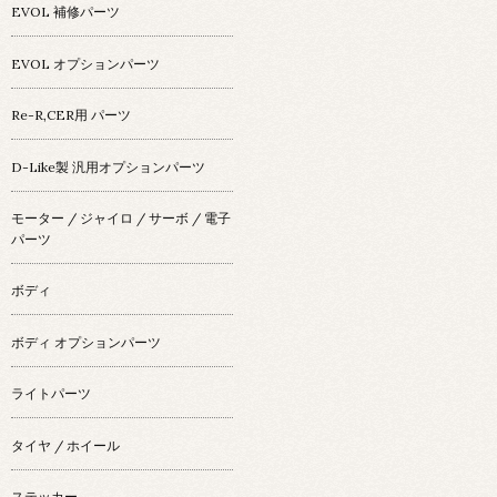
EVOL 補修パーツ
EVOL オプションパーツ
Re-R,CER用 パーツ
D-Like製 汎用オプションパーツ
モーター / ジャイロ / サーボ / 電子
パーツ
ボディ
ボディ オプションパーツ
ライトパーツ
タイヤ / ホイール
ステッカー