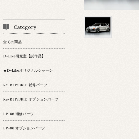
Category
全ての商品
D-Like研究室【試作品】
★D-Likeオリジナルシャーシ
Re-R HYBRID 補修パーツ
Re-R HYBRID オプションパーツ
LP-86 補修パーツ
LP-86 オプションパーツ