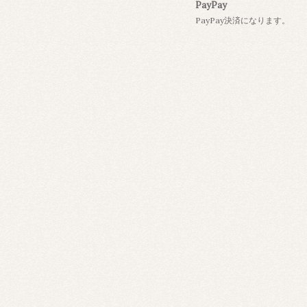
PayPay
PayPay決済になります。