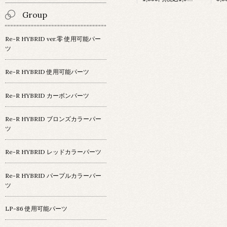
Group
Re-R HYBRID ver.零 使用可能パー
ツ
Re-R HYBRID 使用可能パーツ
Re-R HYBRID カーボンパーツ
Re-R HYBRID ブロンズカラーパー
ツ
Re-R HYBRID レッドカラーパーツ
Re-R HYBRID パープルカラーパー
ツ
LP-86 使用可能パーツ