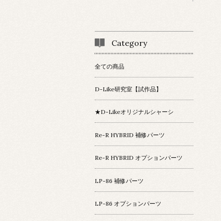
Category
全ての商品
D-Like研究室【試作品】
★D-Likeオリジナルシャーシ
Re-R HYBRID 補修パーツ
Re-R HYBRID オプションパーツ
LP-86 補修パーツ
LP-86 オプションパーツ