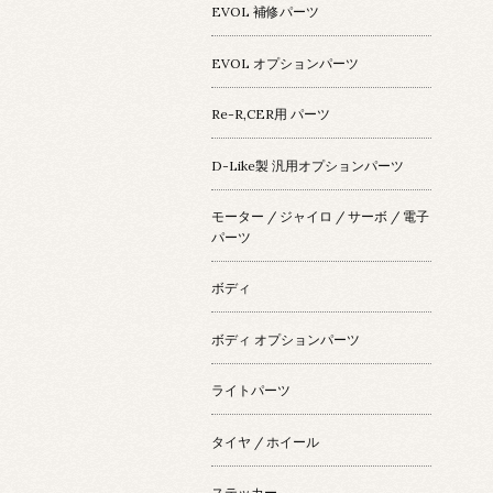
EVOL 補修パーツ
EVOL オプションパーツ
Re-R,CER用 パーツ
D-Like製 汎用オプションパーツ
モーター / ジャイロ / サーボ / 電子
パーツ
ボディ
ボディ オプションパーツ
ライトパーツ
タイヤ / ホイール
ステッカー