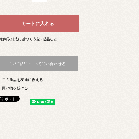
定商取引法に基づく表記 (返品など)
この商品について問い合わせる
この商品を友達に教える
買い物を続ける