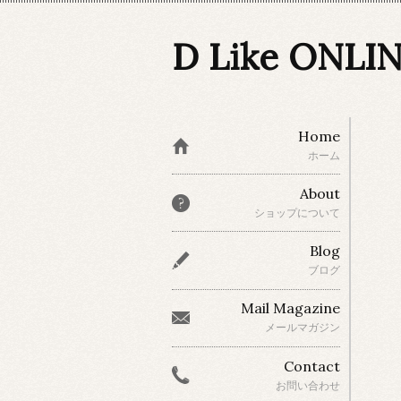
D Like ONLI
Home
ホーム
About
ショップについて
Blog
ブログ
Mail Magazine
メールマガジン
Contact
お問い合わせ