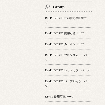
Group
Re-R HYBRID ver.零 使用可能パー
ツ
Re-R HYBRID 使用可能パーツ
Re-R HYBRID カーボンパーツ
Re-R HYBRID ブロンズカラーパー
ツ
Re-R HYBRID レッドカラーパーツ
Re-R HYBRID パープルカラーパー
ツ
LP-86 使用可能パーツ