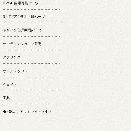
EVOL 使用可能パーツ
Re-R,CER 使用可能パーツ
ドリパケ 使用可能パーツ
オンラインショップ限定
スプリング
オイル / グリス
ウェイト
工具
◆B級品 / アウトレット / 中古