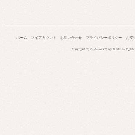
ホーム
マイアカウント
お問い合わせ
プライバシーポリシー
お支
Copyright (C) 2014 DRIFT Stage D Like All Rights