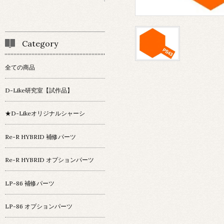
Category
全ての商品
D-Like研究室【試作品】
★D-Likeオリジナルシャーシ
Re-R HYBRID 補修パーツ
Re-R HYBRID オプションパーツ
LP-86 補修パーツ
LP-86 オプションパーツ