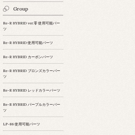
Group
Re-R HYBRID ver.零 使用可能パー
ツ
Re-R HYBRID 使用可能パーツ
Re-R HYBRID カーボンパーツ
Re-R HYBRID ブロンズカラーパー
ツ
Re-R HYBRID レッドカラーパーツ
Re-R HYBRID パープルカラーパー
ツ
LP-86 使用可能パーツ