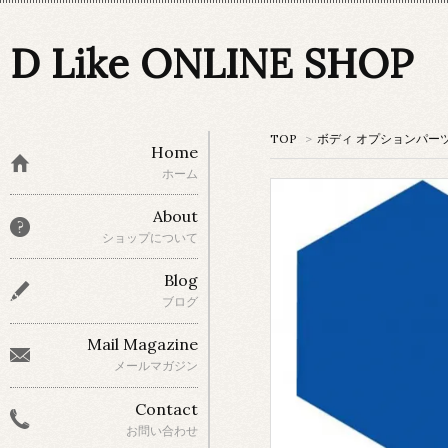
D Like ONLINE SHOP
TOP
>
ボディ オプションパー
Home
ホーム
About
ショップについて
Blog
ブログ
Mail Magazine
メールマガジン
Contact
お問い合わせ