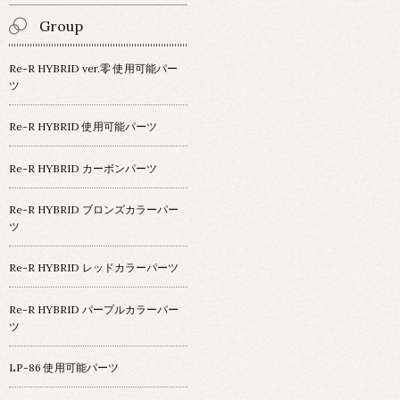
Group
Re-R HYBRID ver.零 使用可能パー
ツ
Re-R HYBRID 使用可能パーツ
Re-R HYBRID カーボンパーツ
Re-R HYBRID ブロンズカラーパー
ツ
Re-R HYBRID レッドカラーパーツ
Re-R HYBRID パープルカラーパー
ツ
LP-86 使用可能パーツ