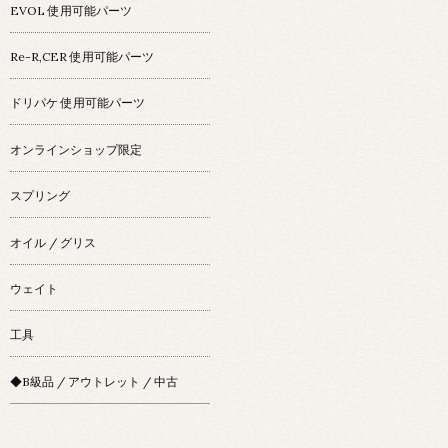
EVOL 使用可能パーツ
Re-R,CER 使用可能パーツ
ドリパケ 使用可能パーツ
オンラインショップ限定
スプリング
オイル / グリス
ウェイト
工具
◆B級品 / アウトレット / 中古