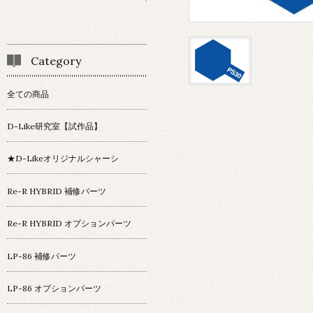
Category
全ての商品
D-Like研究室【試作品】
★D-Likeオリジナルシャーシ
Re-R HYBRID 補修パーツ
Re-R HYBRID オプションパーツ
LP-86 補修パーツ
LP-86 オプションパーツ