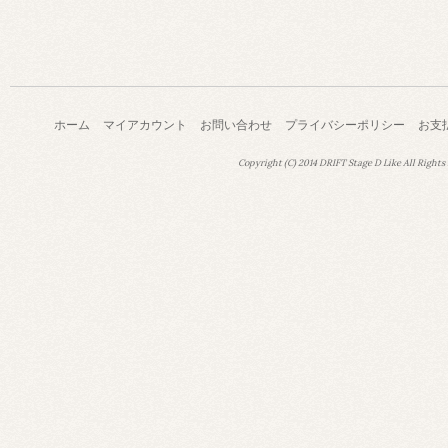
ホーム
マイアカウント
お問い合わせ
プライバシーポリシー
お支
Copyright (C) 2014 DRIFT Stage D Like All Rights