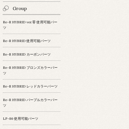
Group
Re-R HYBRID ver.零 使用可能パー
ツ
Re-R HYBRID 使用可能パーツ
Re-R HYBRID カーボンパーツ
Re-R HYBRID ブロンズカラーパー
ツ
Re-R HYBRID レッドカラーパーツ
Re-R HYBRID パープルカラーパー
ツ
LP-86 使用可能パーツ