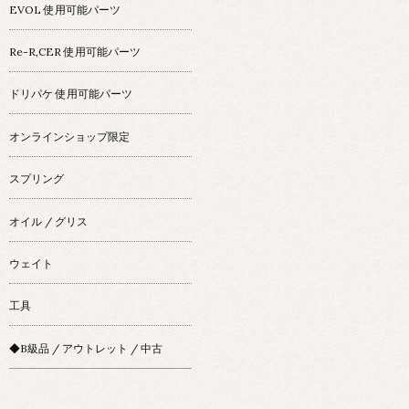
EVOL 使用可能パーツ
Re-R,CER 使用可能パーツ
ドリパケ 使用可能パーツ
オンラインショップ限定
スプリング
オイル / グリス
ウェイト
工具
◆B級品 / アウトレット / 中古