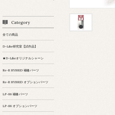
Category
全ての商品
D-Like研究室【試作品】
★D-Likeオリジナルシャーシ
Re-R HYBRID 補修パーツ
Re-R HYBRID オプションパーツ
LP-86 補修パーツ
LP-86 オプションパーツ