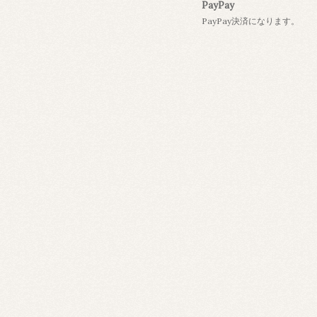
PayPay
PayPay決済になります。