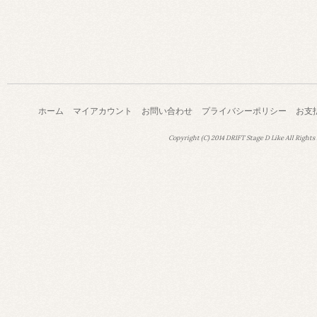
ホーム
マイアカウント
お問い合わせ
プライバシーポリシー
お支
Copyright (C) 2014 DRIFT Stage D Like All Rights