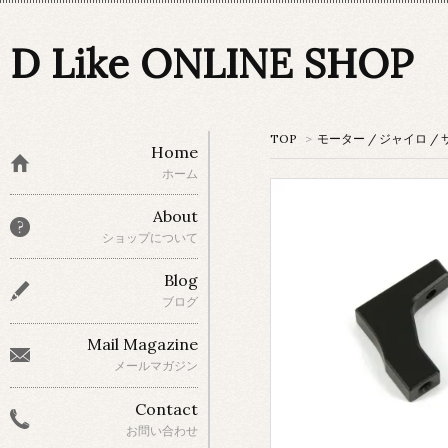
D Like ONLINE SHOP
TOP
>
モーター / ジャイロ /
Home
ホーム
About
ショップについて
Blog
ブログ
Mail Magazine
メールマガジン
Contact
お問い合わせ