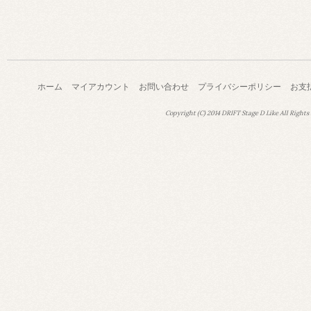
ホーム
マイアカウント
お問い合わせ
プライバシーポリシー
お支
Copyright (C) 2014 DRIFT Stage D Like All Rights