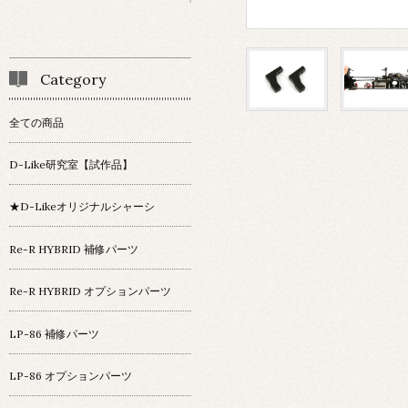
Category
全ての商品
D-Like研究室【試作品】
★D-Likeオリジナルシャーシ
Re-R HYBRID 補修パーツ
Re-R HYBRID オプションパーツ
LP-86 補修パーツ
LP-86 オプションパーツ