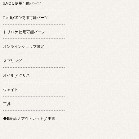
EVOL 使用可能パーツ
Re-R,CER 使用可能パーツ
ドリパケ 使用可能パーツ
オンラインショップ限定
スプリング
オイル / グリス
ウェイト
工具
◆B級品 / アウトレット / 中古