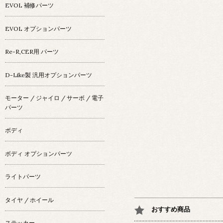
EVOL 補修パーツ
EVOL オプションパーツ
Re-R,CER用 パーツ
D-Like製 汎用オプションパーツ
モーター / ジャイロ / サーボ / 電子
パーツ
ボディ
ボディ オプションパーツ
ライトパーツ
タイヤ / ホイール
おすすめ商品
ステッカー