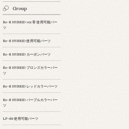
Group
Re-R HYBRID ver.零 使用可能パー
ツ
Re-R HYBRID 使用可能パーツ
Re-R HYBRID カーボンパーツ
Re-R HYBRID ブロンズカラーパー
ツ
Re-R HYBRID レッドカラーパーツ
Re-R HYBRID パープルカラーパー
ツ
LP-86 使用可能パーツ