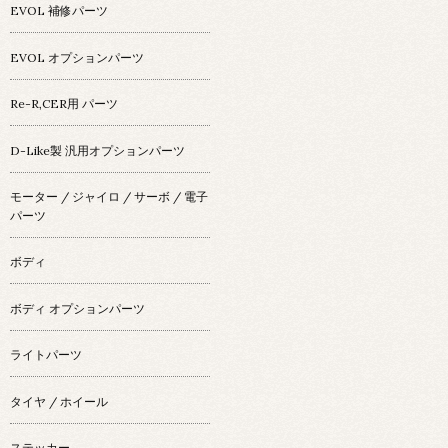
EVOL 補修パーツ
EVOL オプションパーツ
Re-R,CER用 パーツ
D-Like製 汎用オプションパーツ
モーター / ジャイロ / サーボ / 電子
パーツ
ボディ
ボディ オプションパーツ
ライトパーツ
タイヤ / ホイール
ステッカー