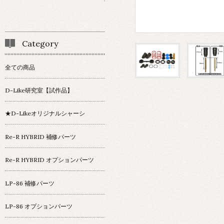
Category
全ての商品
D-Like研究室【試作品】
★D-Likeオリジナルシャーシ
Re-R HYBRID 補修パーツ
Re-R HYBRID オプションパーツ
LP-86 補修パーツ
LP-86 オプションパーツ