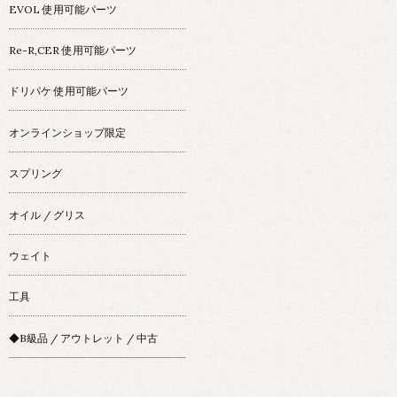
EVOL 使用可能パーツ
Re-R,CER 使用可能パーツ
ドリパケ 使用可能パーツ
オンラインショップ限定
スプリング
オイル / グリス
ウェイト
工具
◆B級品 / アウトレット / 中古