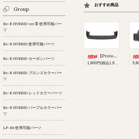
おすすめ商品
Group
Re-R HYBRID ver.零 使用可能パー
ツ
Re-R HYBRID 使用可能パーツ
【Prototype34】フロントディフューザー
Re-R HYBRID カーボンパーツ
1,800円(税込1,980円)
Re-R HYBRID ブロンズカラーパー
ツ
Re-R HYBRID レッドカラーパーツ
Re-R HYBRID パープルカラーパー
ツ
LP-86 使用可能パーツ