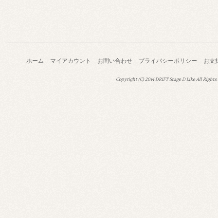
ホーム
マイアカウント
お問い合わせ
プライバシーポリシー
お支
Copyright (C) 2014 DRIFT Stage D Like All Rights