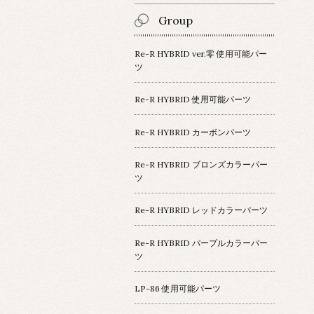
Group
Re-R HYBRID ver.零 使用可能パー
ツ
Re-R HYBRID 使用可能パーツ
Re-R HYBRID カーボンパーツ
Re-R HYBRID ブロンズカラーパー
ツ
Re-R HYBRID レッドカラーパーツ
Re-R HYBRID パープルカラーパー
ツ
LP-86 使用可能パーツ