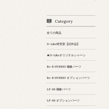
Category
全ての商品
D-Like研究室【試作品】
★D-Likeオリジナルシャーシ
Re-R HYBRID 補修パーツ
Re-R HYBRID オプションパーツ
LP-86 補修パーツ
LP-86 オプションパーツ