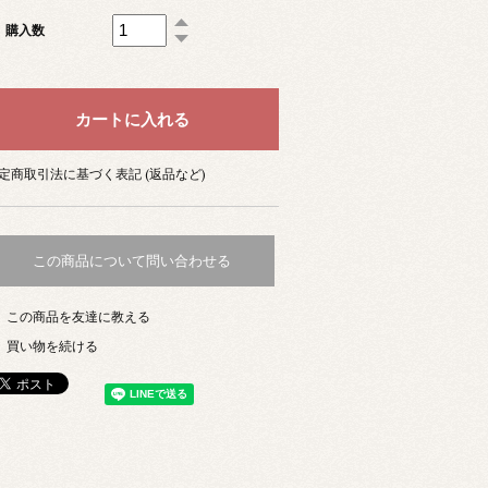
購入数
定商取引法に基づく表記 (返品など)
この商品について問い合わせる
この商品を友達に教える
買い物を続ける