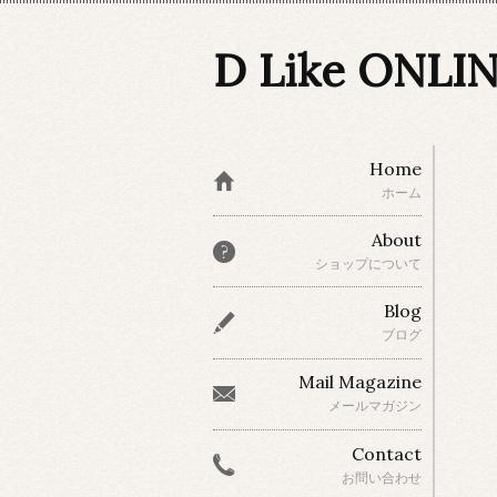
D Like ONLI
Home
ホーム
About
ショップについて
Blog
ブログ
Mail Magazine
メールマガジン
Contact
お問い合わせ