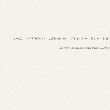
ホーム
マイアカウント
お問い合わせ
プライバシーポリシー
お支
Copyright (C) 2014 DRIFT Stage D Like All Rights