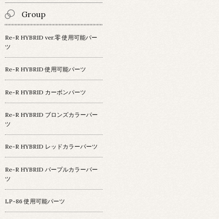
Group
Re-R HYBRID ver.零 使用可能パー
ツ
Re-R HYBRID 使用可能パーツ
Re-R HYBRID カーボンパーツ
Re-R HYBRID ブロンズカラーパー
ツ
Re-R HYBRID レッドカラーパーツ
Re-R HYBRID パープルカラーパー
ツ
LP-86 使用可能パーツ