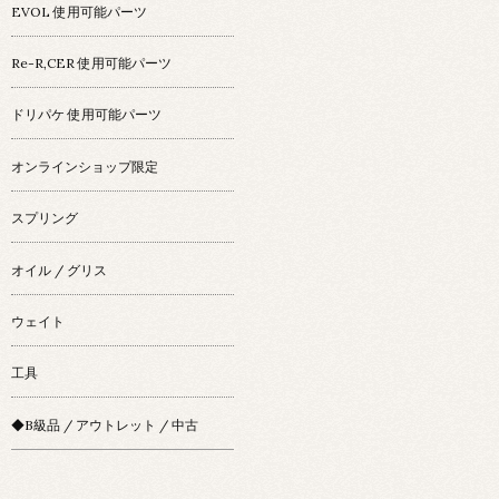
EVOL 使用可能パーツ
Re-R,CER 使用可能パーツ
ドリパケ 使用可能パーツ
オンラインショップ限定
スプリング
オイル / グリス
ウェイト
工具
◆B級品 / アウトレット / 中古