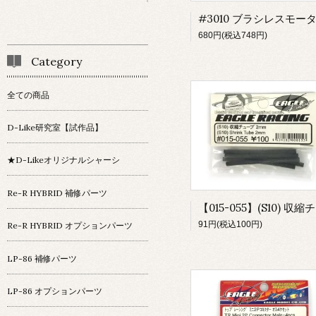
680円(税込748円)
Category
全ての商品
D-Like研究室【試作品】
★D-Likeオリジナルシャーシ
Re-R HYBRID 補修パーツ
91円(税込100円)
Re-R HYBRID オプションパーツ
LP-86 補修パーツ
LP-86 オプションパーツ