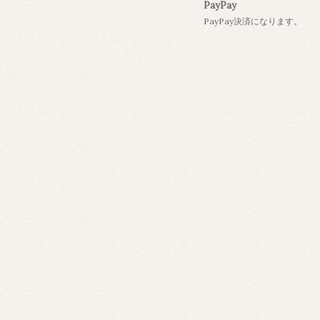
PayPay
PayPay決済になります。