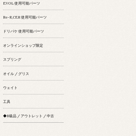
EVOL 使用可能パーツ
Re-R,CER 使用可能パーツ
ドリパケ 使用可能パーツ
オンラインショップ限定
スプリング
オイル / グリス
ウェイト
工具
◆B級品 / アウトレット / 中古