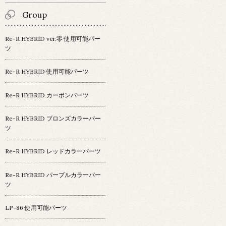
Group
Re-R HYBRID ver.零 使用可能パー
ツ
Re-R HYBRID 使用可能パーツ
Re-R HYBRID カーボンパーツ
Re-R HYBRID ブロンズカラーパー
ツ
Re-R HYBRID レッドカラーパーツ
Re-R HYBRID パープルカラーパー
ツ
LP-86 使用可能パーツ