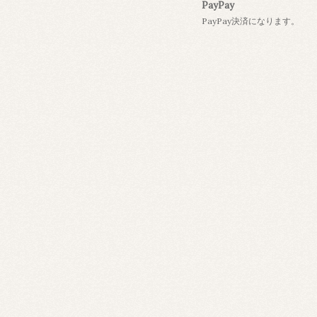
PayPay
PayPay決済になります。