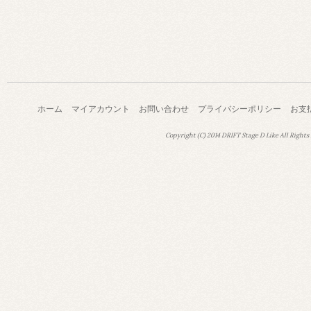
ホーム
マイアカウント
お問い合わせ
プライバシーポリシー
お支
Copyright (C) 2014 DRIFT Stage D Like All Rights