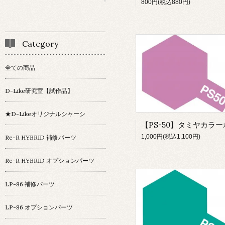
800円(税込880円)
Category
全ての商品
D-Like研究室【試作品】
★D-Likeオリジナルシャーシ
1,000円(税込1,100円)
Re-R HYBRID 補修パーツ
Re-R HYBRID オプションパーツ
LP-86 補修パーツ
LP-86 オプションパーツ