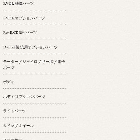
EVOL 補修パーツ
EVOL オプションパーツ
Re-R,CER用 パーツ
D-Like製 汎用オプションパーツ
モーター / ジャイロ / サーボ / 電子
パーツ
ボディ
ボディ オプションパーツ
ライトパーツ
タイヤ / ホイール
ステッカー