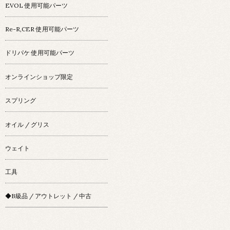
EVOL 使用可能パーツ
Re-R,CER 使用可能パーツ
ドリパケ 使用可能パーツ
オンラインショップ限定
スプリング
オイル / グリス
ウェイト
工具
◆B級品 / アウトレット / 中古