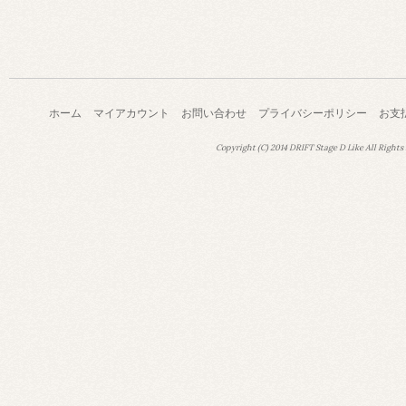
ホーム
マイアカウント
お問い合わせ
プライバシーポリシー
お支
Copyright (C) 2014 DRIFT Stage D Like All Rights