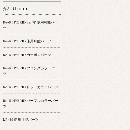
Group
Re-R HYBRID ver.零 使用可能パー
ツ
Re-R HYBRID 使用可能パーツ
Re-R HYBRID カーボンパーツ
Re-R HYBRID ブロンズカラーパー
ツ
Re-R HYBRID レッドカラーパーツ
Re-R HYBRID パープルカラーパー
ツ
LP-86 使用可能パーツ