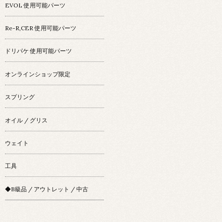
EVOL 使用可能パーツ
Re-R,CER 使用可能パーツ
ドリパケ 使用可能パーツ
オンラインショップ限定
スプリング
オイル / グリス
ウェイト
工具
◆B級品 / アウトレット / 中古