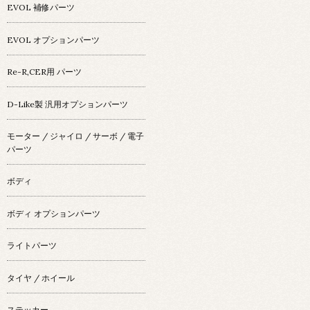
EVOL 補修パーツ
EVOL オプションパーツ
Re-R,CER用 パーツ
D-Like製 汎用オプションパーツ
モーター / ジャイロ / サーボ / 電子
パーツ
ボディ
ボディ オプションパーツ
ライトパーツ
タイヤ / ホイール
ステッカー