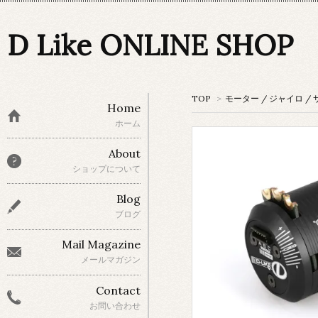
D Like ONLINE SHOP
TOP
>
モーター / ジャイロ /
Home
ホーム
About
ショップについて
Blog
ブログ
Mail Magazine
メールマガジン
Contact
お問い合わせ