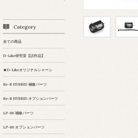
Category
全ての商品
D-Like研究室【試作品】
★D-Likeオリジナルシャーシ
Re-R HYBRID 補修パーツ
Re-R HYBRID オプションパーツ
LP-86 補修パーツ
LP-86 オプションパーツ