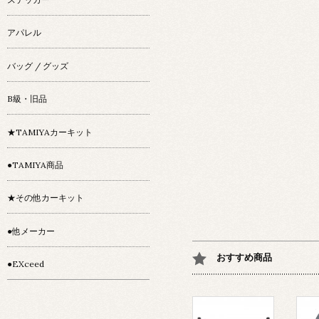
アパレル
バッグ / グッズ
B級・旧品
★TAMIYAカーキット
●TAMIYA商品
★その他カーキット
●他メーカー
おすすめ商品
●EXceed