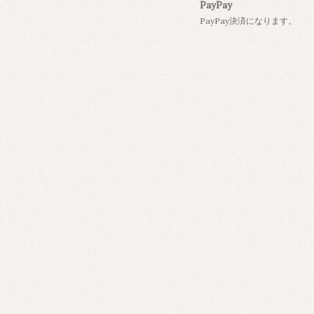
PayPay
PayPay決済になります。