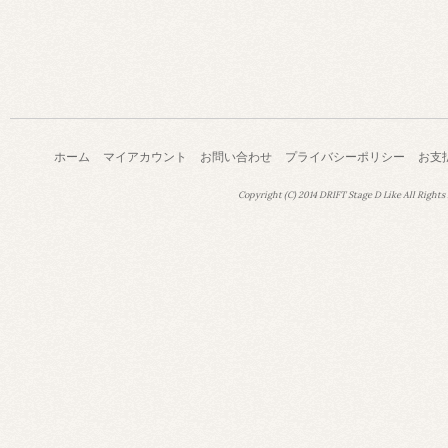
ホーム
マイアカウント
お問い合わせ
プライバシーポリシー
お支
Copyright (C) 2014 DRIFT Stage D Like All Rights