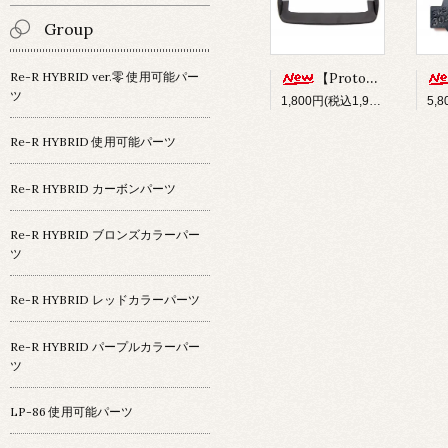
Group
Re-R HYBRID ver.零 使用可能パー
【Prototype34】フロントディフューザー
ツ
1,800円(税込1,980円)
Re-R HYBRID 使用可能パーツ
Re-R HYBRID カーボンパーツ
Re-R HYBRID ブロンズカラーパー
ツ
Re-R HYBRID レッドカラーパーツ
Re-R HYBRID パープルカラーパー
ツ
LP-86 使用可能パーツ