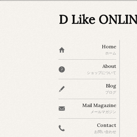
D Like ONLI
Home
ホーム
About
ショップについて
Blog
ブログ
Mail Magazine
メールマガジン
Contact
お問い合わせ