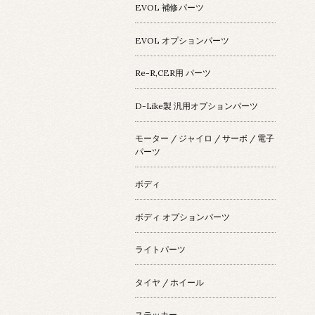
EVOL 補修パーツ
EVOL オプションパーツ
Re-R,CER用 パーツ
D-Like製 汎用オプションパーツ
モーター / ジャイロ / サーボ / 電子
パーツ
ボディ
ボディ オプションパーツ
ライトパーツ
タイヤ / ホイール
ステッカー