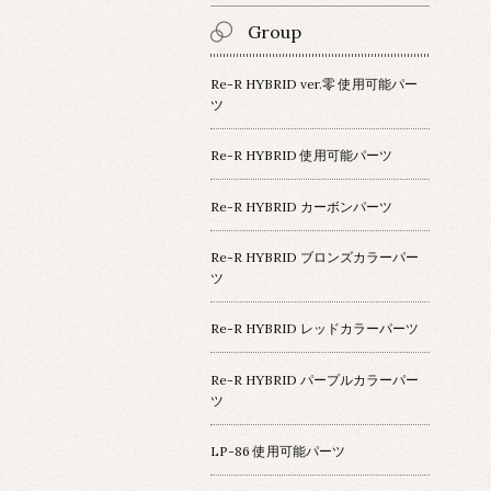
Group
Re-R HYBRID ver.零 使用可能パー
ツ
Re-R HYBRID 使用可能パーツ
Re-R HYBRID カーボンパーツ
Re-R HYBRID ブロンズカラーパー
ツ
Re-R HYBRID レッドカラーパーツ
Re-R HYBRID パープルカラーパー
ツ
LP-86 使用可能パーツ