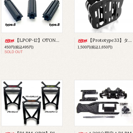
【LPOP-12】OTONOMOTO
【Prototype33】タイヤケース
450円(税込495円)
1,500円(税込1,650円)
SOLD OUT