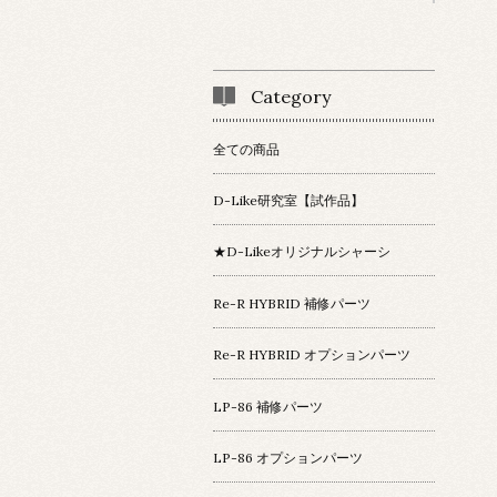
Category
全ての商品
D-Like研究室【試作品】
★D-Likeオリジナルシャーシ
Re-R HYBRID 補修パーツ
Re-R HYBRID オプションパーツ
LP-86 補修パーツ
LP-86 オプションパーツ